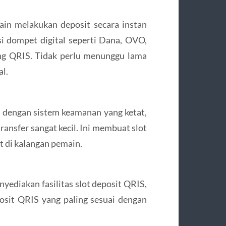
n melakukan deposit secara instan
i dompet digital seperti Dana, OVO,
g QRIS. Tidak perlu menunggu lama
l.
 dengan sistem keamanan yang ketat,
ransfer sangat kecil. Ini membuat slot
t di kalangan pemain.
enyediakan fasilitas slot deposit QRIS,
osit QRIS yang paling sesuai dengan