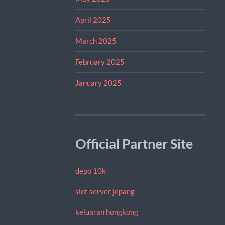
April 2025
March 2025
February 2025
January 2025
Official Partner Site
depo 10k
slot server jepang
keluaran hongkong