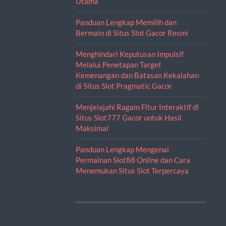
Utama
Panduan Lengkap Memilih dan
Bermain di Situs Slot Gacor Resmi
Menghindari Keputusan Impulsif
Melalui Penetapan Target
Kemenangan dan Batasan Kekalahan
di Situs Slot Pragmatic Gacor
Menjelajahi Ragam Fitur Interaktif di
Situs Slot777 Gacor untuk Hasil
Maksimal
Panduan Lengkap Mengenai
Permainan Slot88 Online dan Cara
Menemukan Situs Slot Terpercaya