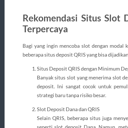
Rekomendasi Situs Slot 
Terpercaya
Bagi yang ingin mencoba slot dengan modal k
beberapa situs deposit QRIS yang bisa dijadikan
Situs Deposit QRIS dengan Minimum Dep
Banyak situs slot yang menerima slot de
deposit. Ini sangat cocok untuk pemu
strategi baru tanpa risiko besar.
Slot Deposit Dana dan QRIS
Selain QRIS, beberapa situs juga meny
seperti slot deposit Dana. Namun, met