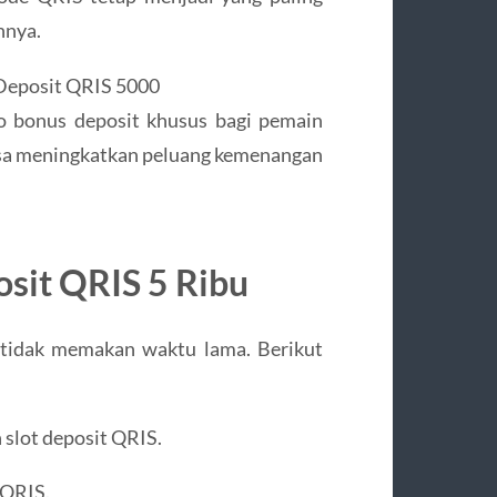
nnya.
 Deposit QRIS 5000
 bonus deposit khusus bagi pemain
bisa meningkatkan peluang kemenangan
sit QRIS 5 Ribu
 tidak memakan waktu lama. Berikut
 slot deposit QRIS.
 QRIS.