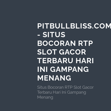
PITBULLBLISS.CO
- SITUS
BOCORAN RTP
SLOT GACOR
TERBARU HARI
INI GAMPANG
MENANG
Situs Bocoran RTP Slot Gacor
Terbaru Hari Ini Gampang
Menang