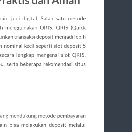
ain judi digital. Salah satu metode
lah menggunakan QRIS. QRIS (Quick
kan transaksi deposit menjadi lebih
nominal kecil seperti slot deposit 5
 secara lengkap mengenai slot QRIS,
u, serta beberapa rekomendasi situs
e yang mendukung metode pembayaran
in bisa melakukan deposit melalui