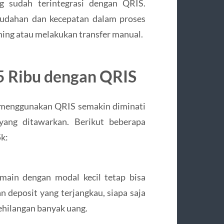
ng sudah terintegrasi dengan QRIS.
mudahan dan kecepatan dalam proses
ening atau melakukan transfer manual.
5 Ribu dengan QRIS
u menggunakan QRIS semakin diminati
 yang ditawarkan. Berikut beberapa
k:
main dengan modal kecil tetap bisa
 deposit yang terjangkau, siapa saja
ehilangan banyak uang.