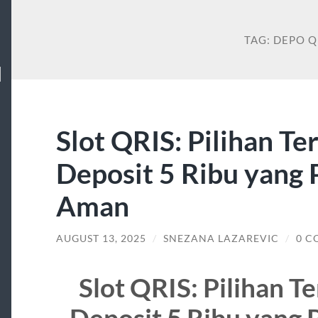
TAG:
DEPO Q
M
Slot QRIS: Pilihan Te
Deposit 5 Ribu yang 
Aman
AUGUST 13, 2025
/
SNEZANA LAZAREVIC
/
0 C
Slot QRIS: Pilihan T
Deposit 5 Ribu yang 