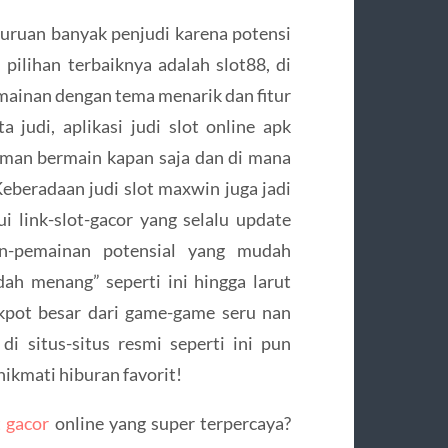
 buruan banyak penjudi karena potensi
ilihan terbaiknya adalah slot88, di
ainan dengan tema menarik dan fitur
judi, aplikasi judi slot online apk
man bermain kapan saja dan di mana
 Keberadaan judi slot maxwin juga jadi
lui link-slot-gacor yang selalu update
an-pemainan potensial yang mudah
ah menang” seperti ini hingga larut
kpot besar dari game-game seru nan
 situs-situs resmi seperti ini pun
ikmati hiburan favorit!
t gacor
online yang super terpercaya?