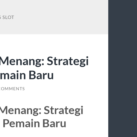
S SLOT
Menang: Strategi
emain Baru
COMMENTS
Menang: Strategi
a Pemain Baru