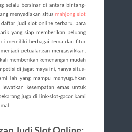
g selalu bersinar di antara bintang-
 yang menyediakan situs
mahjong slot
tar judi slot online terbaru, para
narik yang siap memberikan peluang
ini memiliki berbagai tema dan fitur
 menjadi petualangan mengasyikkan,
ap kali memberikan kemenangan mudah
etisi di jagat maya ini, hanya situs-
 resmi lah yang mampu menyuguhkan
n lewatkan kesempatan emas untuk
karang juga di link-slot-gacor kami
imal!
n Judi Slot Online: