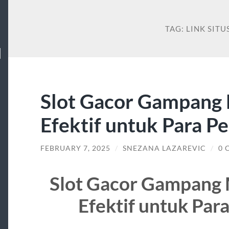
TAG:
LINK SITU
M
Slot Gacor Gampang 
Efektif untuk Para P
FEBRUARY 7, 2025
/
SNEZANA LAZAREVIC
/
0 
Slot Gacor Gampang 
Efektif untuk Par