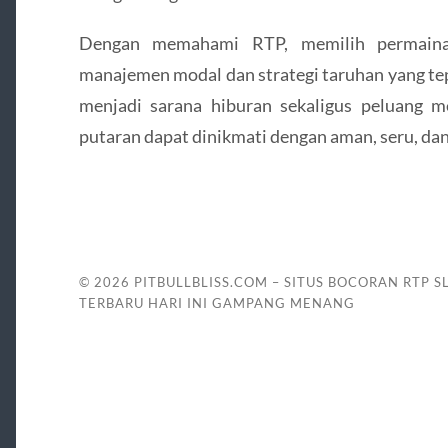
Dengan memahami RTP, memilih permainan
manajemen modal dan strategi taruhan yang tepa
menjadi sarana hiburan sekaligus peluang 
putaran dapat dinikmati dengan aman, seru, dan
© 2026
PITBULLBLISS.COM – SITUS BOCORAN RTP 
TERBARU HARI INI GAMPANG MENANG