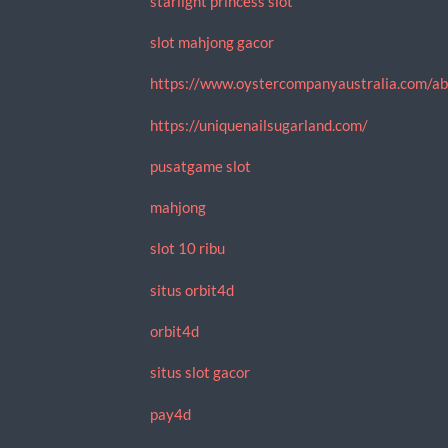
starlight princess slot
slot mahjong gacor
https://www.oystercompanyaustralia.com/ab
https://uniquenailsugarland.com/
pusatgame slot
mahjong
slot 10 ribu
situs orbit4d
orbit4d
situs slot gacor
pay4d