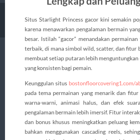
Lengkap dan Peluan
Situs Starlight Princess gacor kini semakin p
karena menawarkan pengalaman bermain yang
besar. Istilah “gacor” menandakan permainan
terbaik, di mana simbol wild, scatter, dan fitur
membuat setiap putaran lebih menguntungkan
yang konsisten bagi pemain.
Keunggulan situs
bostonfloorcovering1.com/a
pada tema permainan yang menarik dan fitur i
warna-warni, animasi halus, dan efek suar
pengalaman bermain lebih imersif. Fitur interakti
dan bonus khusus meningkatkan peluang ke
bahkan menggunakan cascading reels, sehing