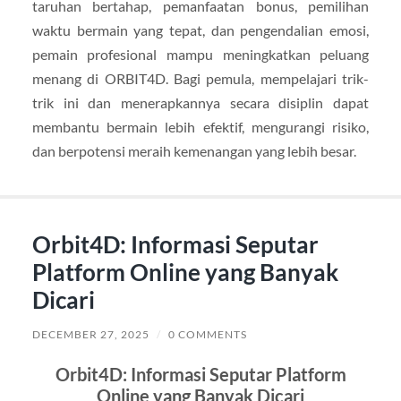
taruhan bertahap, pemanfaatan bonus, pemilihan
waktu bermain yang tepat, dan pengendalian emosi,
pemain profesional mampu meningkatkan peluang
menang di ORBIT4D. Bagi pemula, mempelajari trik-
trik ini dan menerapkannya secara disiplin dapat
membantu bermain lebih efektif, mengurangi risiko,
dan berpotensi meraih kemenangan yang lebih besar.
Orbit4D: Informasi Seputar
Platform Online yang Banyak
Dicari
DECEMBER 27, 2025
/
0 COMMENTS
Orbit4D: Informasi Seputar Platform
Online yang Banyak Dicari