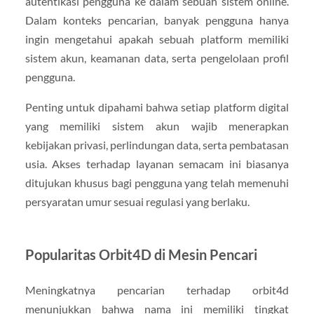
autentikasi pengguna ke dalam sebuah sistem online.
Dalam konteks pencarian, banyak pengguna hanya
ingin mengetahui apakah sebuah platform memiliki
sistem akun, keamanan data, serta pengelolaan profil
pengguna.
Penting untuk dipahami bahwa setiap platform digital
yang memiliki sistem akun wajib menerapkan
kebijakan privasi, perlindungan data, serta pembatasan
usia. Akses terhadap layanan semacam ini biasanya
ditujukan khusus bagi pengguna yang telah memenuhi
persyaratan umur sesuai regulasi yang berlaku.
Popularitas Orbit4D di Mesin Pencari
Meningkatnya pencarian terhadap orbit4d
menunjukkan bahwa nama ini memiliki tingkat