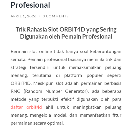
Profesional
APRIL 1, 2026
/
0 COMMENTS
Trik Rahasia Slot ORBIT4D yang Sering
Digunakan oleh Pemain Profesional
Bermain slot online tidak hanya soal keberuntungan
semata. Pemain profesional biasanya memiliki trik dan
strategi tersendiri untuk memaksimalkan peluang
menang, terutama di platform populer seperti
ORBIT4D. Meskipun slot adalah permainan berbasis
RNG (Random Number Generator), ada beberapa
metode yang terbukti efektif digunakan oleh para
daftar orbit4d
ahli untuk meningkatkan peluang
menang, mengelola modal, dan memanfaatkan fitur
permainan secara optimal.