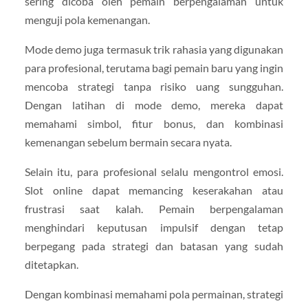
sering dicoba oleh pemain berpengalaman untuk
menguji pola kemenangan.
Mode demo juga termasuk trik rahasia yang digunakan
para profesional, terutama bagi pemain baru yang ingin
mencoba strategi tanpa risiko uang sungguhan.
Dengan latihan di mode demo, mereka dapat
memahami simbol, fitur bonus, dan kombinasi
kemenangan sebelum bermain secara nyata.
Selain itu, para profesional selalu mengontrol emosi.
Slot online dapat memancing keserakahan atau
frustrasi saat kalah. Pemain berpengalaman
menghindari keputusan impulsif dengan tetap
berpegang pada strategi dan batasan yang sudah
ditetapkan.
Dengan kombinasi memahami pola permainan, strategi