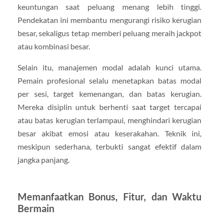
keuntungan saat peluang menang lebih tinggi.
Pendekatan ini membantu mengurangi risiko kerugian
besar, sekaligus tetap memberi peluang meraih jackpot
atau kombinasi besar.
Selain itu, manajemen modal adalah kunci utama.
Pemain profesional selalu menetapkan batas modal
per sesi, target kemenangan, dan batas kerugian.
Mereka disiplin untuk berhenti saat target tercapai
atau batas kerugian terlampaui, menghindari kerugian
besar akibat emosi atau keserakahan. Teknik ini,
meskipun sederhana, terbukti sangat efektif dalam
jangka panjang.
Memanfaatkan Bonus, Fitur, dan Waktu
Bermain