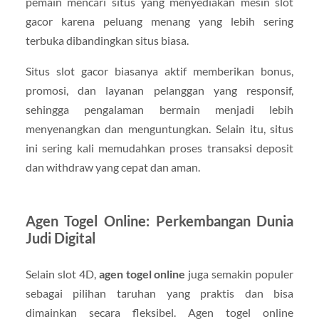
pemain mencari situs yang menyediakan mesin slot
gacor karena peluang menang yang lebih sering
terbuka dibandingkan situs biasa.
Situs slot gacor biasanya aktif memberikan bonus,
promosi, dan layanan pelanggan yang responsif,
sehingga pengalaman bermain menjadi lebih
menyenangkan dan menguntungkan. Selain itu, situs
ini sering kali memudahkan proses transaksi deposit
dan withdraw yang cepat dan aman.
Agen Togel Online: Perkembangan Dunia
Judi Digital
Selain slot 4D,
agen togel online
juga semakin populer
sebagai pilihan taruhan yang praktis dan bisa
dimainkan secara fleksibel. Agen togel online