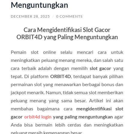
Menguntungkan
DECEMBER 28, 2025
/
0 COMMENTS
Cara Mengidentifikasi Slot Gacor
ORBIT4D yang Paling Menguntungkan
Pemain slot online selalu mencari cara untuk
meningkatkan peluang menang mereka, dan salah satu
cara terbaik adalah dengan memilih
slot gacor
yang
tepat. Di platform
ORBIT4D
, terdapat banyak pilihan
permainan slot yang menawarkan berbagai bonus dan
jackpot menarik. Namun, tidak semua slot memberikan
peluang menang yang sama besar. Artikel ini akan
membahas bagaimana cara
mengidentifikasi slot
gacor
orbit4d login
yang paling menguntungkan
agar
Anda bisa bermain lebih cerdas dan meningkatkan
peluang meraih kemenangan besar.