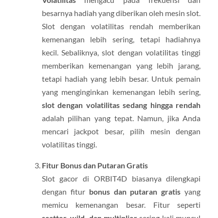
besarnya hadiah yang diberikan oleh mesin slot.
Slot dengan volatilitas rendah memberikan
kemenangan lebih sering, tetapi hadiahnya
kecil. Sebaliknya, slot dengan volatilitas tinggi
memberikan kemenangan yang lebih jarang,
tetapi hadiah yang lebih besar. Untuk pemain
yang menginginkan kemenangan lebih sering,
slot dengan volatilitas sedang hingga rendah
adalah pilihan yang tepat. Namun, jika Anda
mencari jackpot besar, pilih mesin dengan
volatilitas tinggi.
Fitur Bonus dan Putaran Gratis
Slot gacor di ORBIT4D biasanya dilengkapi
dengan fitur
bonus dan putaran gratis
yang
memicu kemenangan besar. Fitur seperti
scatter, wild, dan multiplier
sering kali muncul