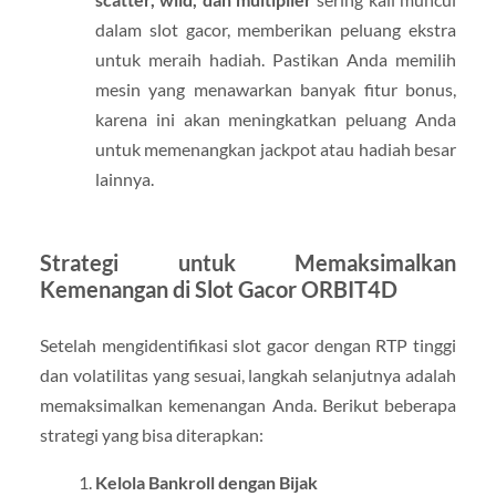
dalam slot gacor, memberikan peluang ekstra
untuk meraih hadiah. Pastikan Anda memilih
mesin yang menawarkan banyak fitur bonus,
karena ini akan meningkatkan peluang Anda
untuk memenangkan jackpot atau hadiah besar
lainnya.
Strategi untuk Memaksimalkan
Kemenangan di Slot Gacor ORBIT4D
Setelah mengidentifikasi slot gacor dengan RTP tinggi
dan volatilitas yang sesuai, langkah selanjutnya adalah
memaksimalkan kemenangan Anda. Berikut beberapa
strategi yang bisa diterapkan:
Kelola Bankroll dengan Bijak