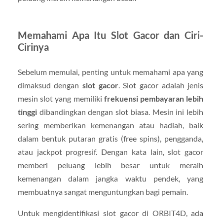
Memahami Apa Itu Slot Gacor dan Ciri-
Cirinya
Sebelum memulai, penting untuk memahami apa yang
dimaksud dengan
slot gacor
. Slot gacor adalah jenis
mesin slot yang memiliki
frekuensi pembayaran lebih
tinggi
dibandingkan dengan slot biasa. Mesin ini lebih
sering memberikan kemenangan atau hadiah, baik
dalam bentuk putaran gratis (free spins), pengganda,
atau jackpot progresif. Dengan kata lain, slot gacor
memberi peluang lebih besar untuk meraih
kemenangan dalam jangka waktu pendek, yang
membuatnya sangat menguntungkan bagi pemain.
Untuk mengidentifikasi slot gacor di ORBIT4D, ada