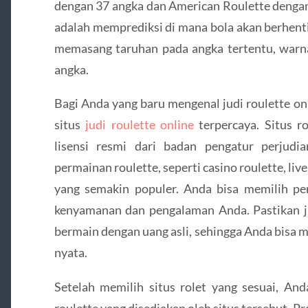
dengan 37 angka dan American Roulette dengan 
adalah memprediksi di mana bola akan berhenti
memasang taruhan pada angka tertentu, warna
angka.
Bagi Anda yang baru mengenal judi roulette on
situs
judi roulette online
terpercaya. Situs r
lisensi resmi dari badan pengatur perjudi
permainan roulette, seperti casino roulette, live
yang semakin populer. Anda bisa memilih pe
kenyamanan dan pengalaman Anda. Pastikan ju
bermain dengan uang asli, sehingga Anda bisa m
nyata.
Setelah memilih situs rolet yang sesuai, A
roulette yang disediakan oleh situs tersebut. 