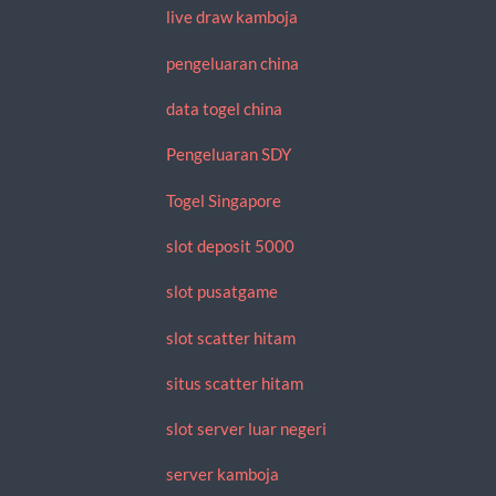
live draw kamboja
pengeluaran china
data togel china
Pengeluaran SDY
Togel Singapore
slot deposit 5000
slot pusatgame
slot scatter hitam
situs scatter hitam
slot server luar negeri
server kamboja