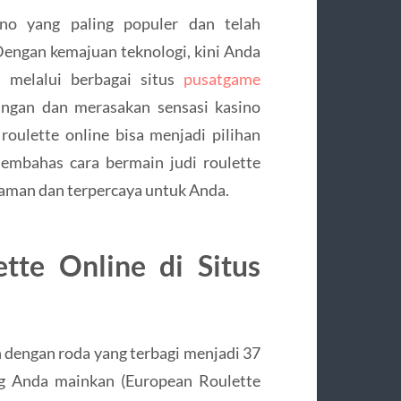
ino yang paling populer dan telah
 Dengan kemajuan teknologi, kini Anda
e melalui berbagai situs
pusatgame
ungan dan merasakan sensasi kasino
oulette online bisa menjadi pilihan
membahas cara bermain judi roulette
g aman dan terpercaya untuk Anda.
tte Online di Situs
 dengan roda yang terbagi menjadi 37
ang Anda mainkan (European Roulette