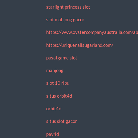
starlight princess slot
slot mahjong gacor
https://www.oystercompanyaustralia.com/ab
https://uniquenailsugarland.com/
pusatgame slot
mahjong
slot 10 ribu
situs orbit4d
orbit4d
situs slot gacor
pay4d