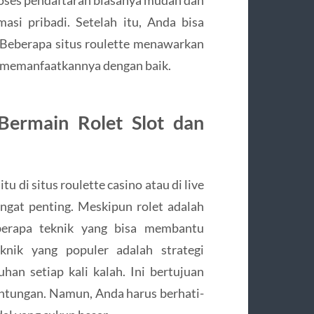
asi pribadi. Setelah itu, Anda bisa
Beberapa situs roulette menawarkan
a memanfaatkannya dengan baik.
Bermain Rolet Slot dan
u di situs roulette casino atau di live
sangat penting. Meskipun rolet adalah
berapa teknik yang bisa membantu
knik yang populer adalah strategi
an setiap kali kalah. Ini bertujuan
ntungan. Namun, Anda harus berhati-