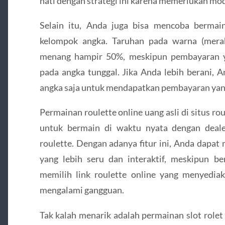
hati dengan strategi ini karena memerlukan mod
Selain itu, Anda juga bisa mencoba berma
kelompok angka. Taruhan pada warna (mera
menang hampir 50%, meskipun pembayaran ya
pada angka tunggal. Jika Anda lebih berani, 
angka saja untuk mendapatkan pembayaran yang
Permainan roulette online uang asli di situs 
untuk bermain di waktu nyata dengan dealer 
roulette. Dengan adanya fitur ini, Anda dapa
yang lebih seru dan interaktif, meskipun be
memilih link roulette online yang menyediak
mengalami gangguan.
Tak kalah menarik adalah permainan slot rolet