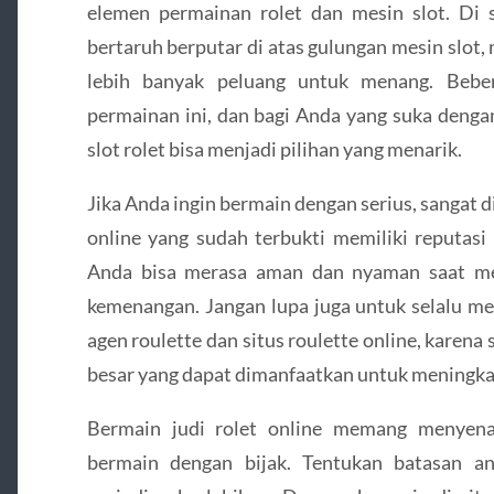
elemen permainan rolet dan mesin slot. Di 
bertaruh berputar di atas gulungan mesin slot
lebih banyak peluang untuk menang. Beber
permainan ini, dan bagi Anda yang suka denga
slot rolet bisa menjadi pilihan yang menarik.
Jika Anda ingin bermain dengan serius, sangat d
online yang sudah terbukti memiliki reputasi
Anda bisa merasa aman dan nyaman saat me
kemenangan. Jangan lupa juga untuk selalu m
agen roulette dan situs roulette online, karen
besar yang dapat dimanfaatkan untuk meningk
Bermain judi rolet online memang menyenan
bermain dengan bijak. Tentukan batasan a