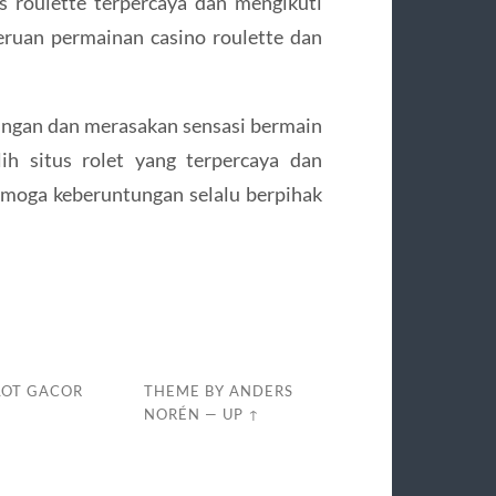
s roulette terpercaya dan mengikuti
eruan permainan casino roulette dan
tungan dan merasakan sensasi bermain
ih situs rolet yang terpercaya dan
emoga keberuntungan selalu berpihak
SLOT GACOR
THEME BY
ANDERS
NORÉN
—
UP ↑