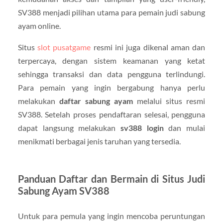
SV388 menjadi pilihan utama para pemain judi sabung
ayam online.
Situs
slot pusatgame
resmi ini juga dikenal aman dan
terpercaya, dengan sistem keamanan yang ketat
sehingga transaksi dan data pengguna terlindungi.
Para pemain yang ingin bergabung hanya perlu
melakukan
daftar sabung ayam
melalui situs resmi
SV388. Setelah proses pendaftaran selesai, pengguna
dapat langsung melakukan
sv388 login
dan mulai
menikmati berbagai jenis taruhan yang tersedia.
Panduan Daftar dan Bermain di Situs Judi
Sabung Ayam SV388
Untuk para pemula yang ingin mencoba peruntungan