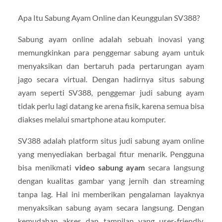
Apa Itu Sabung Ayam Online dan Keunggulan SV388?
Sabung ayam online adalah sebuah inovasi yang
memungkinkan para penggemar sabung ayam untuk
menyaksikan dan bertaruh pada pertarungan ayam
jago secara virtual. Dengan hadirnya situs sabung
ayam seperti SV388, penggemar judi sabung ayam
tidak perlu lagi datang ke arena fisik, karena semua bisa
diakses melalui smartphone atau komputer.
SV388 adalah platform situs judi sabung ayam online
yang menyediakan berbagai fitur menarik. Pengguna
bisa menikmati
video sabung ayam
secara langsung
dengan kualitas gambar yang jernih dan streaming
tanpa lag. Hal ini memberikan pengalaman layaknya
menyaksikan sabung ayam secara langsung. Dengan
kemudahan akses dan tampilan yang user-friendly,