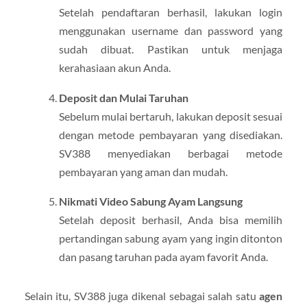
Setelah pendaftaran berhasil, lakukan login
menggunakan username dan password yang
sudah dibuat. Pastikan untuk menjaga
kerahasiaan akun Anda.
Deposit dan Mulai Taruhan
Sebelum mulai bertaruh, lakukan deposit sesuai
dengan metode pembayaran yang disediakan.
SV388 menyediakan berbagai metode
pembayaran yang aman dan mudah.
Nikmati Video Sabung Ayam Langsung
Setelah deposit berhasil, Anda bisa memilih
pertandingan sabung ayam yang ingin ditonton
dan pasang taruhan pada ayam favorit Anda.
Selain itu, SV388 juga dikenal sebagai salah satu
agen