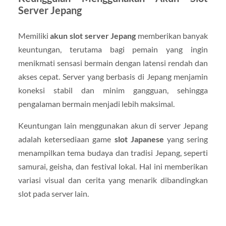
Server Jepang
Memiliki
akun slot server Jepang
memberikan banyak
keuntungan, terutama bagi pemain yang ingin
menikmati sensasi bermain dengan latensi rendah dan
akses cepat. Server yang berbasis di Jepang menjamin
koneksi stabil dan minim gangguan, sehingga
pengalaman bermain menjadi lebih maksimal.
Keuntungan lain menggunakan akun di server Jepang
adalah ketersediaan game
slot Japanese
yang sering
menampilkan tema budaya dan tradisi Jepang, seperti
samurai, geisha, dan festival lokal. Hal ini memberikan
variasi visual dan cerita yang menarik dibandingkan
slot pada server lain.