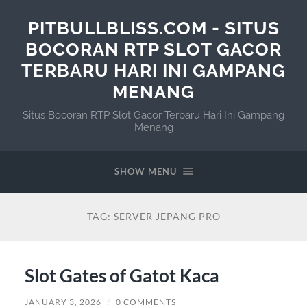
PITBULLBLISS.COM - SITUS
BOCORAN RTP SLOT GACOR
TERBARU HARI INI GAMPANG
MENANG
Situs Bocoran RTP Slot Gacor Terbaru Hari Ini Gampang
Menang
SHOW MENU
TAG:
SERVER JEPANG PRO
Slot Gates of Gatot Kaca
JANUARY 3, 2026
/
0 COMMENTS