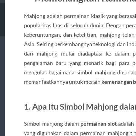
Mahjong adalah permainan klasik yang berasal
popularitas luas di seluruh dunia. Dengan pe
keberuntungan, dan ketelitian, mahjong telah
Asia. Seiring berkembangnya teknologi dan ind
dari mahjong mulai diadaptasi ke dalam p
pengalaman baru yang menarik bagi para pe
mengulas bagaimana
simbol mahjong
digunak
memanfaatkannya untuk meraih
kemenangan b
1.
Apa Itu Simbol Mahjong dala
Simbol mahjong dalam
permainan slot
adalah r
yang digunakan dalam permainan mahjong tra