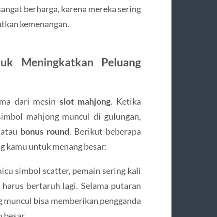
sangat berharga, karena mereka sering
tkan kemenangan.
tuk Meningkatkan Peluang
tama dari mesin
slot mahjong
. Ketika
simbol mahjong muncul di gulungan,
atau
bonus round
. Berikut beberapa
ang kamu untuk menang besar:
icu simbol scatter, pemain sering kali
harus bertaruh lagi. Selama putaran
ang muncul bisa memberikan pengganda
 besar.