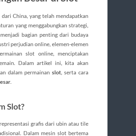
 dari China, yang telah mendapatkan
raturan yang menggabungkan strategi,
 menjadi bagian penting dari budaya
ustri perjudian online, elemen-elemen
ermainan slot online, menciptakan
main. Dalam artikel ini, kita akan
an dalam permainan
slot
, serta cara
esar
.
m Slot?
epresentasi grafis dari ubin atau tile
disional. Dalam mesin slot bertema