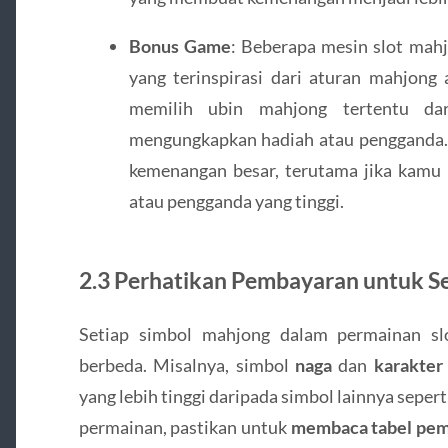
Bonus Game
: Beberapa mesin slot ma
yang terinspirasi dari aturan mahjong
memilih ubin mahjong tertentu da
mengungkapkan hadiah atau pengganda. 
kemenangan besar, terutama jika kamu 
atau pengganda yang tinggi.
2.3
Perhatikan Pembayaran untuk Se
Setiap simbol mahjong dalam permainan sl
berbeda. Misalnya, simbol
naga
dan
karakter
yang lebih tinggi daripada simbol lainnya sepert
permainan, pastikan untuk
membaca tabel pe