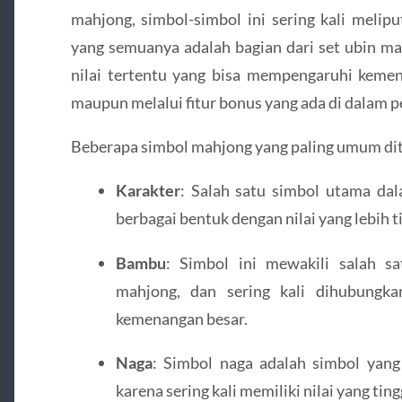
mahjong, simbol-simbol ini sering kali melip
yang semuanya adalah bagian dari set ubin mah
nilai tertentu yang bisa mempengaruhi kemen
maupun melalui fitur bonus yang ada di dalam 
Beberapa simbol mahjong yang paling umum di
Karakter
: Salah satu simbol utama dal
berbagai bentuk dengan nilai yang lebih ti
Bambu
: Simbol ini mewakili salah s
mahjong, dan sering kali dihubungk
kemenangan besar.
Naga
: Simbol naga adalah simbol yang
karena sering kali memiliki nilai yang tin