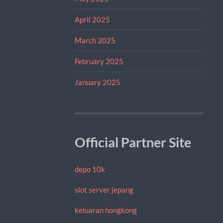
April 2025
March 2025
February 2025
January 2025
Official Partner Site
depo 10k
slot server jepang
keluaran hongkong