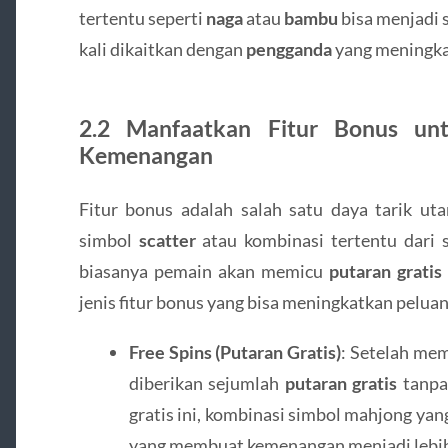
tertentu seperti
naga
atau
bambu
bisa menjadi 
kali dikaitkan dengan
pengganda
yang meningka
2.2
Manfaatkan Fitur Bonus un
Kemenangan
Fitur bonus adalah salah satu daya tarik u
simbol
scatter
atau kombinasi tertentu dari 
biasanya pemain akan memicu
putaran gratis
jenis fitur bonus yang bisa meningkatkan pelu
Free Spins (Putaran Gratis)
: Setelah mem
diberikan sejumlah
putaran gratis
tanpa 
gratis ini, kombinasi simbol mahjong y
yang membuat kemenangan menjadi lebih