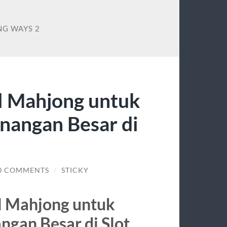
NG WAYS 2
 Mahjong untuk
angan Besar di
0 COMMENTS
/
STICKY
 Mahjong untuk
an Besar di Slot