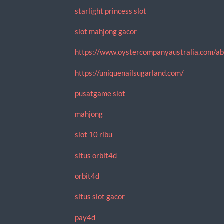
starlight princess slot
slot mahjong gacor
https://www.oystercompanyaustralia.com/ab
https://uniquenailsugarland.com/
pusatgame slot
mahjong
slot 10 ribu
situs orbit4d
orbit4d
situs slot gacor
pay4d