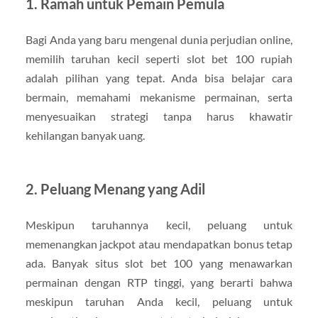
1. Ramah untuk Pemain Pemula
Bagi Anda yang baru mengenal dunia perjudian online,
memilih taruhan kecil seperti slot bet 100 rupiah
adalah pilihan yang tepat. Anda bisa belajar cara
bermain, memahami mekanisme permainan, serta
menyesuaikan strategi tanpa harus khawatir
kehilangan banyak uang.
2. Peluang Menang yang Adil
Meskipun taruhannya kecil, peluang untuk
memenangkan jackpot atau mendapatkan bonus tetap
ada. Banyak situs slot bet 100 yang menawarkan
permainan dengan RTP tinggi, yang berarti bahwa
meskipun taruhan Anda kecil, peluang untuk