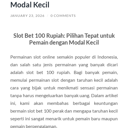
Modal Kecil
JANUARY 23, 2026
/
0 COMMENTS
Slot Bet 100 Rupiah: Pilihan Tepat untuk
Pemain dengan Modal Kecil
Permainan slot online semakin populer di Indonesia,
dan salah satu jenis permainan yang banyak dicari
adalah slot bet 100 rupiah. Bagi banyak pemain,
memulai permainan slot dengan taruhan kecil adalah
cara yang bijak untuk menikmati sensasi permainan
tanpa harus mengeluarkan banyak uang. Dalam artikel
ini, kami akan membahas berbagai keuntungan
bermain slot bet 100 perak dan mengapa taruhan kecil
seperti ini sangat menarik untuk pemain baru maupun
pemain berpengalaman.