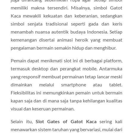
memiliki makna tersendiri. Misalnya, simbol Gatot
Kaca mewakili kekuatan dan keberanian, sedangkan
simbol senjata tradisional seperti gada dan keris
menambah nuansa autentik budaya Indonesia. Setiap
kemenangan disertai animasi heroik yang membuat
pengalaman bermain semakin hidup dan menghibur.
Pemain dapat menikmati slot ini di berbagai platform,
termasuk desktop dan perangkat mobile. Antarmuka
yang responsif membuat permainan tetap lancar meski
dimainkan melalui smartphone atau tablet.
Fleksibilitas ini memungkinkan pemain untuk bermain
kapan saja dan di mana saja tanpa kehilangan kualitas
visual dan keseruan permainan.
Selain itu,
Slot Gates of Gatot Kaca
sering kali
menawarkan sistem taruhan yang bervariasi, mulai dari