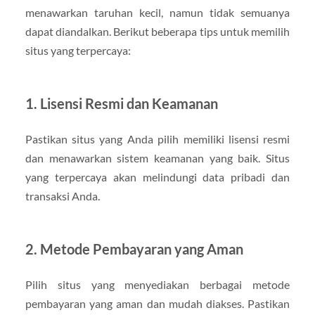
menawarkan taruhan kecil, namun tidak semuanya
dapat diandalkan. Berikut beberapa tips untuk memilih
situs yang terpercaya:
1. Lisensi Resmi dan Keamanan
Pastikan situs yang Anda pilih memiliki lisensi resmi
dan menawarkan sistem keamanan yang baik. Situs
yang terpercaya akan melindungi data pribadi dan
transaksi Anda.
2. Metode Pembayaran yang Aman
Pilih situs yang menyediakan berbagai metode
pembayaran yang aman dan mudah diakses. Pastikan