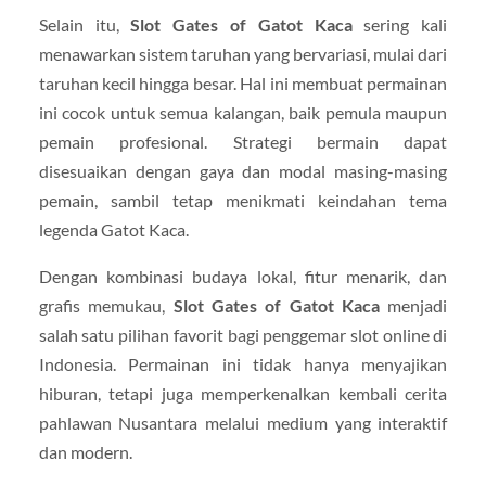
Selain itu,
Slot Gates of Gatot Kaca
sering kali
menawarkan sistem taruhan yang bervariasi, mulai dari
taruhan kecil hingga besar. Hal ini membuat permainan
ini cocok untuk semua kalangan, baik pemula maupun
pemain profesional. Strategi bermain dapat
disesuaikan dengan gaya dan modal masing-masing
pemain, sambil tetap menikmati keindahan tema
legenda Gatot Kaca.
Dengan kombinasi budaya lokal, fitur menarik, dan
grafis memukau,
Slot Gates of Gatot Kaca
menjadi
salah satu pilihan favorit bagi penggemar slot online di
Indonesia. Permainan ini tidak hanya menyajikan
hiburan, tetapi juga memperkenalkan kembali cerita
pahlawan Nusantara melalui medium yang interaktif
dan modern.