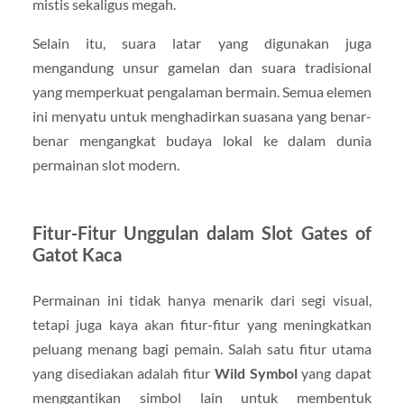
mistis sekaligus megah.
Selain itu, suara latar yang digunakan juga
mengandung unsur gamelan dan suara tradisional
yang memperkuat pengalaman bermain. Semua elemen
ini menyatu untuk menghadirkan suasana yang benar-
benar mengangkat budaya lokal ke dalam dunia
permainan slot modern.
Fitur-Fitur Unggulan dalam Slot Gates of
Gatot Kaca
Permainan ini tidak hanya menarik dari segi visual,
tetapi juga kaya akan fitur-fitur yang meningkatkan
peluang menang bagi pemain. Salah satu fitur utama
yang disediakan adalah fitur
Wild Symbol
yang dapat
menggantikan simbol lain untuk membentuk