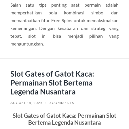
Salah satu tips penting saat bermain adalah
memperhatikan pola kombinasi simbol dan
memanfaatkan fitur Free Spins untuk memaksimalkan
kemenangan. Dengan kesabaran dan strategi yang
tepat, slot ini bisa menjadi pilihan yang
menguntungkan.
Slot Gates of Gatot Kaca:
Permainan Slot Bertema
Legenda Nusantara
AUGUST 15, 2025
/
0 COMMENTS
Slot Gates of Gatot Kaca: Permainan Slot
Bertema Legenda Nusantara