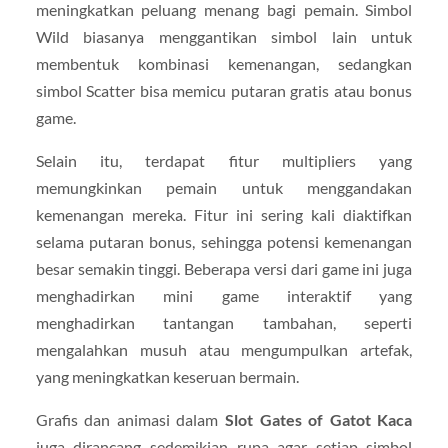
meningkatkan peluang menang bagi pemain. Simbol
Wild biasanya menggantikan simbol lain untuk
membentuk kombinasi kemenangan, sedangkan
simbol Scatter bisa memicu putaran gratis atau bonus
game.
Selain itu, terdapat fitur multipliers yang
memungkinkan pemain untuk menggandakan
kemenangan mereka. Fitur ini sering kali diaktifkan
selama putaran bonus, sehingga potensi kemenangan
besar semakin tinggi. Beberapa versi dari game ini juga
menghadirkan mini game interaktif yang
menghadirkan tantangan tambahan, seperti
mengalahkan musuh atau mengumpulkan artefak,
yang meningkatkan keseruan bermain.
Grafis dan animasi dalam
Slot Gates of Gatot Kaca
juga dirancang sedemikian rupa agar setiap simbol