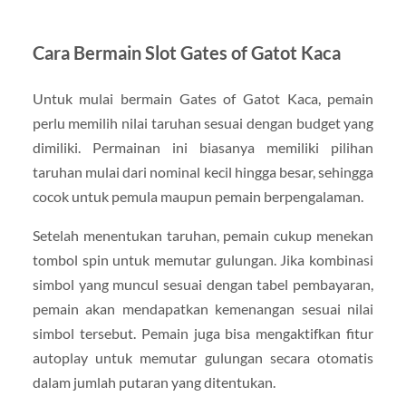
Cara Bermain Slot Gates of Gatot Kaca
Untuk mulai bermain Gates of Gatot Kaca, pemain
perlu memilih nilai taruhan sesuai dengan budget yang
dimiliki. Permainan ini biasanya memiliki pilihan
taruhan mulai dari nominal kecil hingga besar, sehingga
cocok untuk pemula maupun pemain berpengalaman.
Setelah menentukan taruhan, pemain cukup menekan
tombol spin untuk memutar gulungan. Jika kombinasi
simbol yang muncul sesuai dengan tabel pembayaran,
pemain akan mendapatkan kemenangan sesuai nilai
simbol tersebut. Pemain juga bisa mengaktifkan fitur
autoplay untuk memutar gulungan secara otomatis
dalam jumlah putaran yang ditentukan.