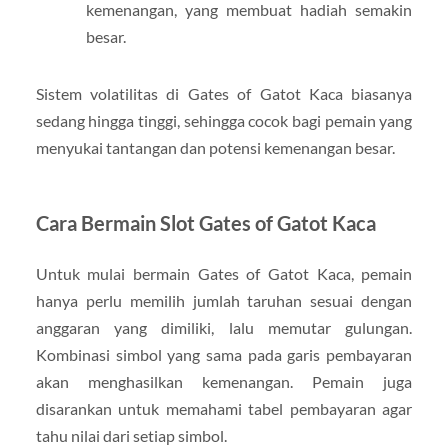
kemenangan, yang membuat hadiah semakin
besar.
Sistem volatilitas di Gates of Gatot Kaca biasanya
sedang hingga tinggi, sehingga cocok bagi pemain yang
menyukai tantangan dan potensi kemenangan besar.
Cara Bermain Slot Gates of Gatot Kaca
Untuk mulai bermain Gates of Gatot Kaca, pemain
hanya perlu memilih jumlah taruhan sesuai dengan
anggaran yang dimiliki, lalu memutar gulungan.
Kombinasi simbol yang sama pada garis pembayaran
akan menghasilkan kemenangan. Pemain juga
disarankan untuk memahami tabel pembayaran agar
tahu nilai dari setiap simbol.