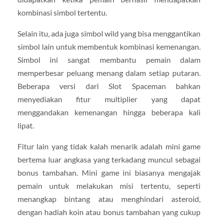
kombinasi simbol tertentu.
Selain itu, ada juga simbol wild yang bisa menggantikan
simbol lain untuk membentuk kombinasi kemenangan.
Simbol ini sangat membantu pemain dalam
memperbesar peluang menang dalam setiap putaran.
Beberapa versi dari Slot Spaceman bahkan
menyediakan fitur multiplier yang dapat
menggandakan kemenangan hingga beberapa kali
lipat.
Fitur lain yang tidak kalah menarik adalah mini game
bertema luar angkasa yang terkadang muncul sebagai
bonus tambahan. Mini game ini biasanya mengajak
pemain untuk melakukan misi tertentu, seperti
menangkap bintang atau menghindari asteroid,
dengan hadiah koin atau bonus tambahan yang cukup