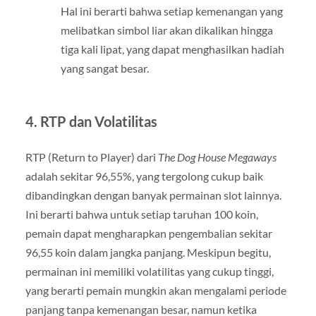
Hal ini berarti bahwa setiap kemenangan yang
melibatkan simbol liar akan dikalikan hingga
tiga kali lipat, yang dapat menghasilkan hadiah
yang sangat besar.
4. RTP dan Volatilitas
RTP (Return to Player) dari
The Dog House Megaways
adalah sekitar 96,55%, yang tergolong cukup baik
dibandingkan dengan banyak permainan slot lainnya.
Ini berarti bahwa untuk setiap taruhan 100 koin,
pemain dapat mengharapkan pengembalian sekitar
96,55 koin dalam jangka panjang. Meskipun begitu,
permainan ini memiliki volatilitas yang cukup tinggi,
yang berarti pemain mungkin akan mengalami periode
panjang tanpa kemenangan besar, namun ketika