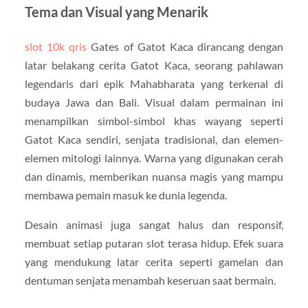
Tema dan Visual yang Menarik
slot 10k qris
Gates of Gatot Kaca dirancang dengan
latar belakang cerita Gatot Kaca, seorang pahlawan
legendaris dari epik Mahabharata yang terkenal di
budaya Jawa dan Bali. Visual dalam permainan ini
menampilkan simbol-simbol khas wayang seperti
Gatot Kaca sendiri, senjata tradisional, dan elemen-
elemen mitologi lainnya. Warna yang digunakan cerah
dan dinamis, memberikan nuansa magis yang mampu
membawa pemain masuk ke dunia legenda.
Desain animasi juga sangat halus dan responsif,
membuat setiap putaran slot terasa hidup. Efek suara
yang mendukung latar cerita seperti gamelan dan
dentuman senjata menambah keseruan saat bermain.