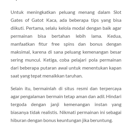
Untuk meningkatkan peluang menang dalam Slot
Gates of Gatot Kaca, ada beberapa tips yang bisa
diikuti. Pertama, selalu kelola modal dengan baik agar
permainan bisa bertahan lebih lama. Kedua,
manfaatkan fitur free spins dan bonus dengan
maksimal, karena di sana peluang kemenangan besar
sering muncul. Ketiga, coba pelajari pola permainan
dari beberapa putaran awal untuk menentukan kapan
saat yang tepat menaikkan taruhan.
Selain itu, bermainlah di situs resmi dan terpercaya
agar pengalaman bermain tetap aman dan adil. Hindari
tergoda dengan janji kemenangan instan yang
biasanya tidak realistis. Nikmati permainan ini sebagai
hiburan dengan bonus keuntungan jika beruntung.