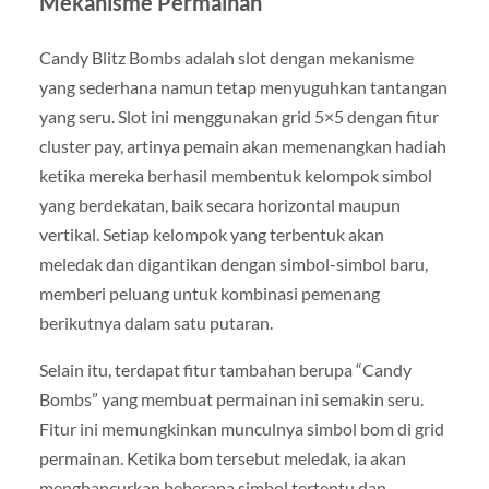
Mekanisme Permainan
Candy Blitz Bombs adalah slot dengan mekanisme
yang sederhana namun tetap menyuguhkan tantangan
yang seru. Slot ini menggunakan grid 5×5 dengan fitur
cluster pay, artinya pemain akan memenangkan hadiah
ketika mereka berhasil membentuk kelompok simbol
yang berdekatan, baik secara horizontal maupun
vertikal. Setiap kelompok yang terbentuk akan
meledak dan digantikan dengan simbol-simbol baru,
memberi peluang untuk kombinasi pemenang
berikutnya dalam satu putaran.
Selain itu, terdapat fitur tambahan berupa “Candy
Bombs” yang membuat permainan ini semakin seru.
Fitur ini memungkinkan munculnya simbol bom di grid
permainan. Ketika bom tersebut meledak, ia akan
menghancurkan beberapa simbol tertentu dan