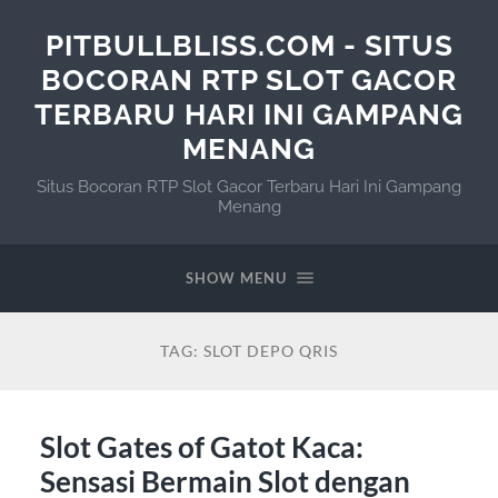
PITBULLBLISS.COM - SITUS
BOCORAN RTP SLOT GACOR
TERBARU HARI INI GAMPANG
MENANG
Situs Bocoran RTP Slot Gacor Terbaru Hari Ini Gampang
Menang
SHOW MENU
TAG:
SLOT DEPO QRIS
Slot Gates of Gatot Kaca:
Sensasi Bermain Slot dengan