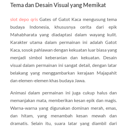
Tema dan Desain Visual yang Memikat
slot depo qris
Gates of Gatot Kaca mengusung tema
budaya Indonesia, khususnya cerita dari epik
Mahabharata yang diadaptasi dalam wayang kulit.
Karakter utama dalam permainan ini adalah Gatot
Kaca, sosok pahlawan dengan kekuatan luar biasa yang
menjadi simbol keberanian dan kekuatan. Desain
visual dalam permainan ini sangat detail, dengan latar
belakang yang menggambarkan kerajaan Majapahit
dan elemen-elemen khas budaya Jawa.
Animasi dalam permainan ini juga cukup halus dan
memanjakan mata, memberikan kesan epik dan magis.
Warna-warna yang digunakan dominan merah, emas,
dan hitam, yang menambah kesan mewah dan
dramatis. Selain itu, suara latar yang diambil dari