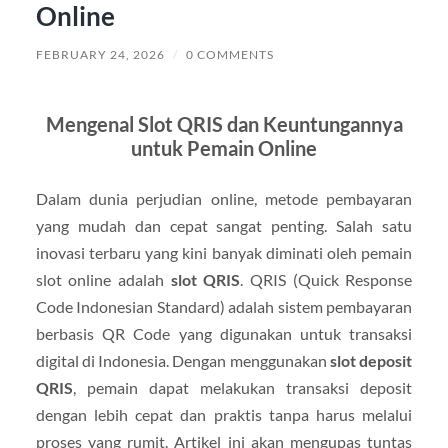
Online
FEBRUARY 24, 2026
/
0 COMMENTS
Mengenal Slot QRIS dan Keuntungannya
untuk Pemain Online
Dalam dunia perjudian online, metode pembayaran
yang mudah dan cepat sangat penting. Salah satu
inovasi terbaru yang kini banyak diminati oleh pemain
slot online adalah
slot QRIS
. QRIS (Quick Response
Code Indonesian Standard) adalah sistem pembayaran
berbasis QR Code yang digunakan untuk transaksi
digital di Indonesia. Dengan menggunakan
slot deposit
QRIS
, pemain dapat melakukan transaksi deposit
dengan lebih cepat dan praktis tanpa harus melalui
proses yang rumit. Artikel ini akan mengupas tuntas