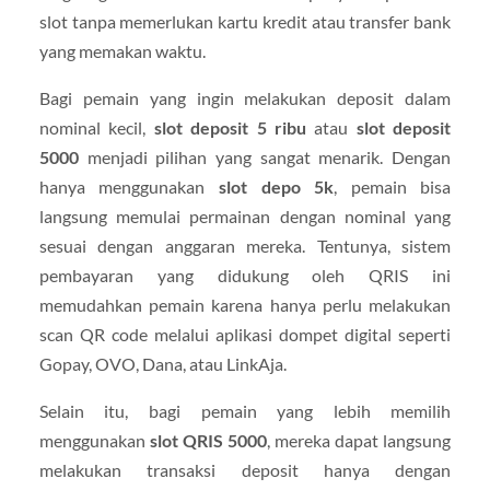
slot tanpa memerlukan kartu kredit atau transfer bank
yang memakan waktu.
Bagi pemain yang ingin melakukan deposit dalam
nominal kecil,
slot deposit 5 ribu
atau
slot deposit
5000
menjadi pilihan yang sangat menarik. Dengan
hanya menggunakan
slot depo 5k
, pemain bisa
langsung memulai permainan dengan nominal yang
sesuai dengan anggaran mereka. Tentunya, sistem
pembayaran yang didukung oleh QRIS ini
memudahkan pemain karena hanya perlu melakukan
scan QR code melalui aplikasi dompet digital seperti
Gopay, OVO, Dana, atau LinkAja.
Selain itu, bagi pemain yang lebih memilih
menggunakan
slot QRIS 5000
, mereka dapat langsung
melakukan transaksi deposit hanya dengan