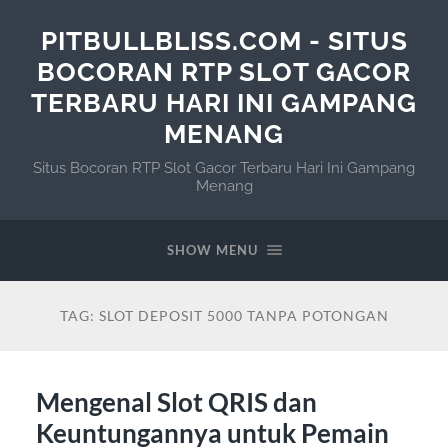
PITBULLBLISS.COM - SITUS
BOCORAN RTP SLOT GACOR
TERBARU HARI INI GAMPANG
MENANG
Situs Bocoran RTP Slot Gacor Terbaru Hari Ini Gampang
Menang
SHOW MENU
TAG:
SLOT DEPOSIT 5000 TANPA POTONGAN
Mengenal Slot QRIS dan
Keuntungannya untuk Pemain