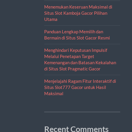
Menemukan Keseruan Maksimal di
Situs Slot Kamboja Gacor Pilihan
Utama
Panduan Lengkap Memilih dan
Bermain di Situs Slot Gacor Resmi
Menghindari Keputusan Impulsif
Melalui Penetapan Target
Kemenangan dan Batasan Kekalahan
di Situs Slot Pragmatic Gacor
Menjelajahi Ragam Fitur Interaktif di
Situs Slot777 Gacor untuk Hasil
Maksimal
Recent Comments