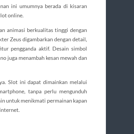
inan ini umumnya berada di kisaran
lot online.
an animasi berkualitas tinggi dengan
kter Zeus digambarkan dengan detail,
tur pengganda aktif. Desain simbol
kuno juga menambah kesan mewah dan
a. Slot ini dapat dimainkan melalui
smartphone, tanpa perlu mengunduh
ain untuk menikmati permainan kapan
internet.