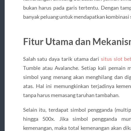
bukan harus pada garis tertentu. Dengan tamp
banyak peluang untuk mendapatkan kombinasi si
Fitur Utama dan Mekani
Salah satu daya tarik utama dari
situs slot be
Tumble atau Avalanche. Setiap kali pemain
simbol yang menang akan menghilang dan diga
atas. Hal ini memungkinkan terjadinya keme
tanpa harus memasang taruhan tambahan.
Selain itu, terdapat simbol pengganda (multip
hingga 500x. Jika simbol pengganda mun
kemenangan, maka total kemenangan akan dikal