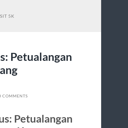
SIT 5K
s: Petualangan
uang
0 COMMENTS
us: Petualangan