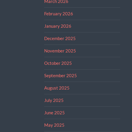
March 2026
February 2026
January 2026
December 2025
November 2025
October 2025
September 2025
August 2025
July 2025
June 2025
May 2025