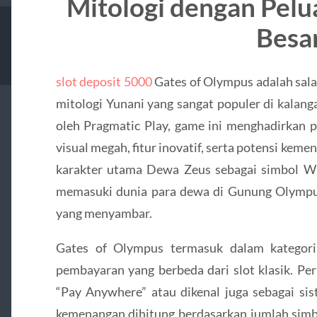
Mitologi dengan Pel
Besa
slot deposit 5000
Gates of Olympus adalah sala
mitologi Yunani yang sangat populer di kalang
oleh
Pragmatic Play
, game ini menghadirkan 
visual megah, fitur inovatif, serta potensi k
karakter utama Dewa Zeus sebagai simbol W
memasuki dunia para dewa di Gunung Olympus 
yang menyambar.
Gates of Olympus termasuk dalam kategori
pembayaran yang berbeda dari slot klasik. P
“Pay Anywhere” atau dikenal juga sebagai sis
kemenangan dihitung berdasarkan jumlah simbo