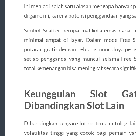
ini menjadi salah satu alasan mengapa banyak
di game ini, karena potensi penggandaan yang s
Simbol Scatter berupa mahkota emas dapat m
minimal empat di layar. Dalam mode Free 
putaran gratis dengan peluang munculnya peng
setiap pengganda yang muncul selama Free S
total kemenangan bisa meningkat secara signifi
Keunggulan Slot G
Dibandingkan Slot Lain
Dibandingkan dengan slot bertema mitologi l
volatilitas tinggi yang cocok bagi pemain y