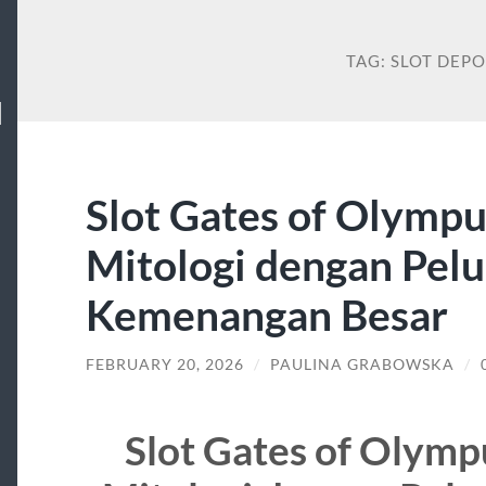
TAG:
SLOT DEPO
M
Slot Gates of Olympu
Mitologi dengan Pel
Kemenangan Besar
FEBRUARY 20, 2026
/
PAULINA GRABOWSKA
/
Slot Gates of Olymp