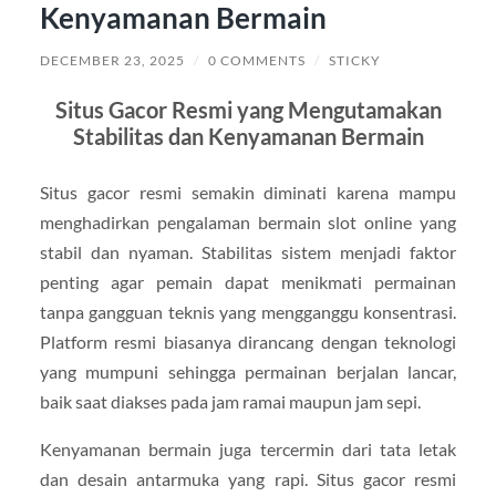
Kenyamanan Bermain
DECEMBER 23, 2025
/
0 COMMENTS
/
STICKY
Situs Gacor Resmi yang Mengutamakan
Stabilitas dan Kenyamanan Bermain
Situs gacor resmi semakin diminati karena mampu
menghadirkan pengalaman bermain slot online yang
stabil dan nyaman. Stabilitas sistem menjadi faktor
penting agar pemain dapat menikmati permainan
tanpa gangguan teknis yang mengganggu konsentrasi.
Platform resmi biasanya dirancang dengan teknologi
yang mumpuni sehingga permainan berjalan lancar,
baik saat diakses pada jam ramai maupun jam sepi.
Kenyamanan bermain juga tercermin dari tata letak
dan desain antarmuka yang rapi. Situs gacor resmi