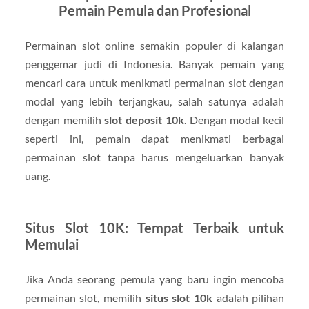
Pemain Pemula dan Profesional
Permainan slot online semakin populer di kalangan
penggemar judi di Indonesia. Banyak pemain yang
mencari cara untuk menikmati permainan slot dengan
modal yang lebih terjangkau, salah satunya adalah
dengan memilih
slot deposit 10k
. Dengan modal kecil
seperti ini, pemain dapat menikmati berbagai
permainan slot tanpa harus mengeluarkan banyak
uang.
Situs Slot 10K: Tempat Terbaik untuk
Memulai
Jika Anda seorang pemula yang baru ingin mencoba
permainan slot, memilih
situs slot 10k
adalah pilihan