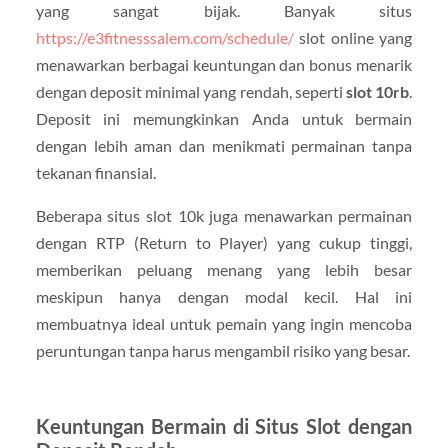
yang sangat bijak. Banyak situs
https://e3fitnesssalem.com/schedule/
slot online yang
menawarkan berbagai keuntungan dan bonus menarik
dengan deposit minimal yang rendah, seperti
slot 10rb
.
Deposit ini memungkinkan Anda untuk bermain
dengan lebih aman dan menikmati permainan tanpa
tekanan finansial.
Beberapa situs slot 10k juga menawarkan permainan
dengan RTP (Return to Player) yang cukup tinggi,
memberikan peluang menang yang lebih besar
meskipun hanya dengan modal kecil. Hal ini
membuatnya ideal untuk pemain yang ingin mencoba
peruntungan tanpa harus mengambil risiko yang besar.
Keuntungan Bermain di Situs Slot dengan