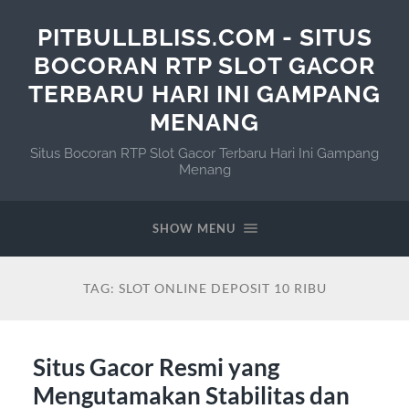
PITBULLBLISS.COM - SITUS
BOCORAN RTP SLOT GACOR
TERBARU HARI INI GAMPANG
MENANG
Situs Bocoran RTP Slot Gacor Terbaru Hari Ini Gampang
Menang
SHOW MENU
TAG:
SLOT ONLINE DEPOSIT 10 RIBU
Situs Gacor Resmi yang
Mengutamakan Stabilitas dan