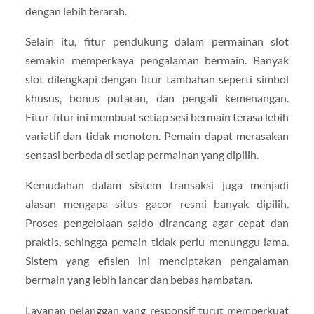
dengan lebih terarah.
Selain itu, fitur pendukung dalam permainan slot
semakin memperkaya pengalaman bermain. Banyak
slot dilengkapi dengan fitur tambahan seperti simbol
khusus, bonus putaran, dan pengali kemenangan.
Fitur-fitur ini membuat setiap sesi bermain terasa lebih
variatif dan tidak monoton. Pemain dapat merasakan
sensasi berbeda di setiap permainan yang dipilih.
Kemudahan dalam sistem transaksi juga menjadi
alasan mengapa situs gacor resmi banyak dipilih.
Proses pengelolaan saldo dirancang agar cepat dan
praktis, sehingga pemain tidak perlu menunggu lama.
Sistem yang efisien ini menciptakan pengalaman
bermain yang lebih lancar dan bebas hambatan.
Layanan pelanggan yang responsif turut memperkuat