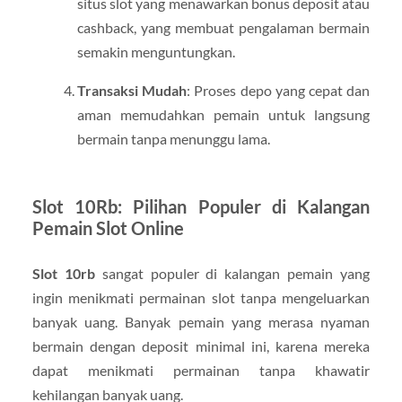
situs slot yang menawarkan bonus deposit atau
cashback, yang membuat pengalaman bermain
semakin menguntungkan.
Transaksi Mudah
: Proses depo yang cepat dan
aman memudahkan pemain untuk langsung
bermain tanpa menunggu lama.
Slot 10Rb: Pilihan Populer di Kalangan
Pemain Slot Online
Slot 10rb
sangat populer di kalangan pemain yang
ingin menikmati permainan slot tanpa mengeluarkan
banyak uang. Banyak pemain yang merasa nyaman
bermain dengan deposit minimal ini, karena mereka
dapat menikmati permainan tanpa khawatir
kehilangan banyak uang.