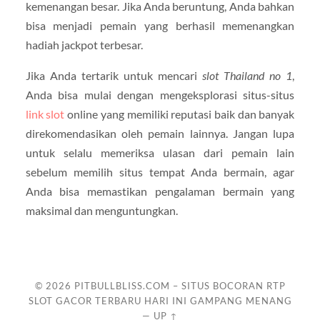
kemenangan besar. Jika Anda beruntung, Anda bahkan
bisa menjadi pemain yang berhasil memenangkan
hadiah jackpot terbesar.
Jika Anda tertarik untuk mencari
slot Thailand no 1
,
Anda bisa mulai dengan mengeksplorasi situs-situs
link slot
online yang memiliki reputasi baik dan banyak
direkomendasikan oleh pemain lainnya. Jangan lupa
untuk selalu memeriksa ulasan dari pemain lain
sebelum memilih situs tempat Anda bermain, agar
Anda bisa memastikan pengalaman bermain yang
maksimal dan menguntungkan.
© 2026
PITBULLBLISS.COM – SITUS BOCORAN RTP
SLOT GACOR TERBARU HARI INI GAMPANG MENANG
—
UP ↑