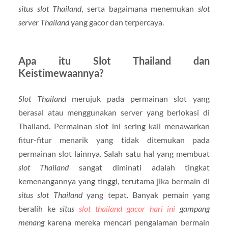
situs slot Thailand
, serta bagaimana menemukan
slot
server Thailand
yang gacor dan terpercaya.
Apa itu Slot Thailand dan
Keistimewaannya?
Slot Thailand
merujuk pada permainan slot yang
berasal atau menggunakan server yang berlokasi di
Thailand. Permainan slot ini sering kali menawarkan
fitur-fitur menarik yang tidak ditemukan pada
permainan slot lainnya. Salah satu hal yang membuat
slot Thailand
sangat diminati adalah tingkat
kemenangannya yang tinggi, terutama jika bermain di
situs slot Thailand
yang tepat. Banyak pemain yang
beralih ke
situs
slot thailand gacor hari ini
gampang
menang
karena mereka mencari pengalaman bermain