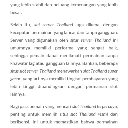
yang lebih stabil dan peluang kemenangan yang lebih
besar.
Selain itu,
slot server Thailand
juga dikenal dengan
kecepatan permainan yang lancar dan tanpa gangguan.
Server yang digunakan oleh
situs server Thailand
ini
umumnya memiliki performa yang sangat baik,
sehingga pemain dapat menikmati permainan tanpa
khawatir lag atau gangguan lainnya. Bahkan, beberapa
situs slot server Thailand
menawarkan
slot Thailand super
gacor
, yang artinya memiliki tingkat pembayaran yang
lebih tinggi dibandingkan dengan permainan slot
lainnya.
Bagi para pemain yang mencari
slot Thailand terpercaya
,
penting untuk memilih
situs slot Thailand resmi
dan
berlisensi. Ini untuk memastikan bahwa permainan