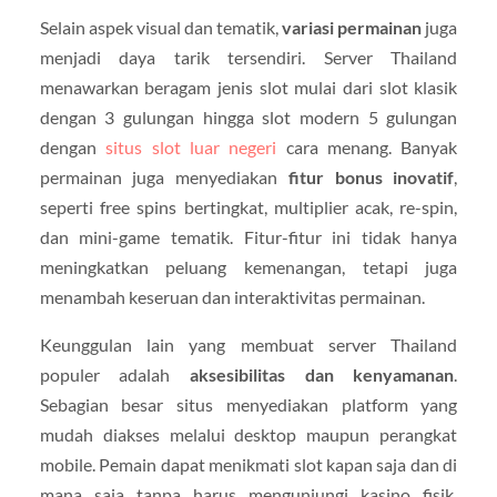
Selain aspek visual dan tematik,
variasi permainan
juga
menjadi daya tarik tersendiri. Server Thailand
menawarkan beragam jenis slot mulai dari slot klasik
dengan 3 gulungan hingga slot modern 5 gulungan
dengan
situs slot luar negeri
cara menang. Banyak
permainan juga menyediakan
fitur bonus inovatif
,
seperti free spins bertingkat, multiplier acak, re-spin,
dan mini-game tematik. Fitur-fitur ini tidak hanya
meningkatkan peluang kemenangan, tetapi juga
menambah keseruan dan interaktivitas permainan.
Keunggulan lain yang membuat server Thailand
populer adalah
aksesibilitas dan kenyamanan
.
Sebagian besar situs menyediakan platform yang
mudah diakses melalui desktop maupun perangkat
mobile. Pemain dapat menikmati slot kapan saja dan di
mana saja tanpa harus mengunjungi kasino fisik.