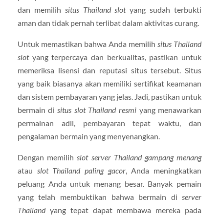
dan memilih
situs Thailand slot
yang sudah terbukti
aman dan tidak pernah terlibat dalam aktivitas curang.
Untuk memastikan bahwa Anda memilih
situs Thailand
slot
yang terpercaya dan berkualitas, pastikan untuk
memeriksa lisensi dan reputasi situs tersebut. Situs
yang baik biasanya akan memiliki sertifikat keamanan
dan sistem pembayaran yang jelas. Jadi, pastikan untuk
bermain di
situs slot Thailand resmi
yang menawarkan
permainan adil, pembayaran tepat waktu, dan
pengalaman bermain yang menyenangkan.
Dengan memilih
slot server Thailand gampang menang
atau
slot Thailand paling gacor
, Anda meningkatkan
peluang Anda untuk menang besar. Banyak pemain
yang telah membuktikan bahwa bermain di
server
Thailand
yang tepat dapat membawa mereka pada