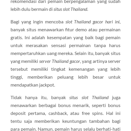
rekomendasi dari pemain berpengalaman yang sudah
lebih dulu bermain di
situs slot Thailand
.
Bagi yang ingin mencoba
slot Thailand gacor hari ini
,
banyak situs menawarkan fitur demo atau permainan
gratis. Ini adalah kesempatan yang baik bagi pemain
untuk merasakan sensasi permainan tanpa harus
mempertaruhkan uang mereka. Selain itu, banyak situs
yang memiliki
server Thailand gacor
, yang artinya server
tersebut memiliki tingkat kemenangan yang lebih
tinggi, memberikan peluang lebih besar untuk
mendapatkan jackpot.
Tidak hanya itu, banyak
situs slot Thailand
juga
menawarkan berbagai bonus menarik, seperti bonus
deposit pertama, cashback, atau free spins. Hal ini
tentu saja memberikan keuntungan tambahan bagi
para pemain. Namun, pemain harus selalu berhati-hati