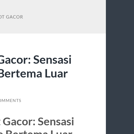
OT GACOR
Gacor: Sensasi
 Bertema Luar
OMMENTS
 Gacor: Sensasi
e Bertema Luar