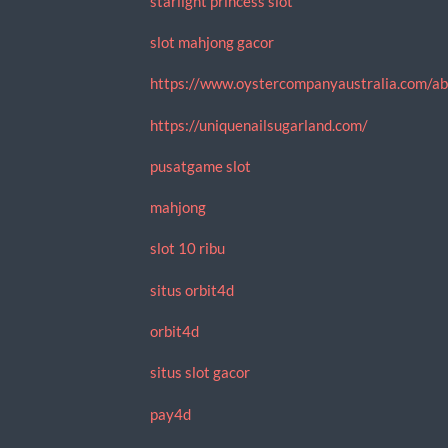
starlight princess slot
slot mahjong gacor
https://www.oystercompanyaustralia.com/ab
https://uniquenailsugarland.com/
pusatgame slot
mahjong
slot 10 ribu
situs orbit4d
orbit4d
situs slot gacor
pay4d