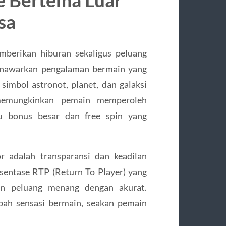
sa
mberikan hiburan sekaligus peluang
awarkan pengalaman bermain yang
imbol astronot, planet, dan galaksi
memungkinkan pemain memperoleh
u bonus besar dan free spin yang
r adalah transparansi dan keadilan
sentase RTP (Return To Player) yang
an peluang menang dengan akurat.
bah sensasi bermain, seakan pemain