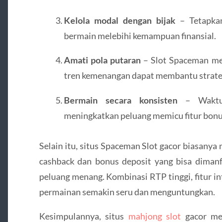
Kelola modal dengan bijak
– Tetapkan
bermain melebihi kemampuan finansial.
Amati pola putaran
– Slot Spaceman mem
tren kemenangan dapat membantu strategi
Bermain secara konsisten
– Waktu 
meningkatkan peluang memicu fitur bonus
Selain itu, situs Spaceman Slot gacor biasany
cashback dan bonus deposit yang bisa dima
peluang menang. Kombinasi RTP tinggi, fitur i
permainan semakin seru dan menguntungkan.
Kesimpulannya, situs
mahjong slot
gacor me