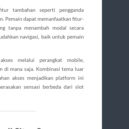
fitur tambahan seperti pengganda
in. Pemain dapat memanfaatkan fitur-
nang tanpa menambah modal secara
udahkan navigasi, baik untuk pemain
kses melalui perangkat mobile,
 di mana saja. Kombinasi tema luar
ahan akses menjadikan platform ini
merasakan sensasi berbeda dari slot