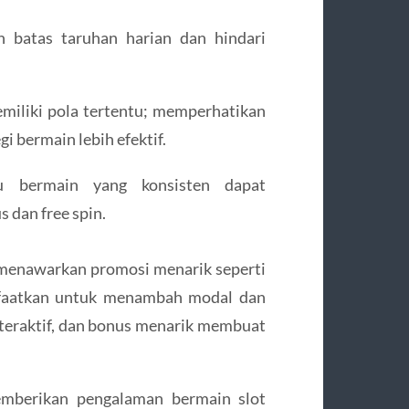
 batas taruhan harian dan hindari
iliki pola tertentu; memperhatikan
 bermain lebih efektif.
bermain yang konsisten dapat
 dan free spin.
a menawarkan promosi menarik seperti
nfaatkan untuk menambah modal dan
nteraktif, dan bonus menarik membuat
mberikan pengalaman bermain slot