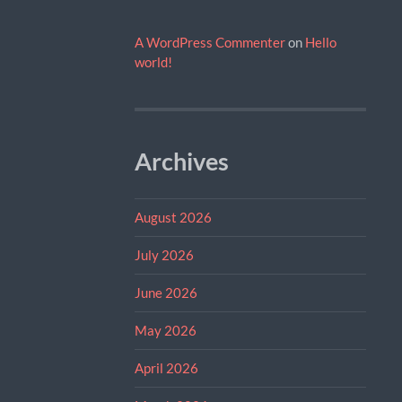
A WordPress Commenter
on
Hello
world!
Archives
August 2026
July 2026
June 2026
May 2026
April 2026