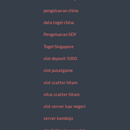
pengeluaran china
data togel china
Pengeluaran SDY
Togel Singapore
slot deposit 5000
slot pusatgame
slot scatter hitam
situs scatter hitam
slot server luar negeri
server kamboja