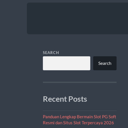
SEARCH
Search
Recent Posts
Panduan Lengkap Bermain Slot PG Soft
Resmi dan Situs Slot Terpercaya 2026