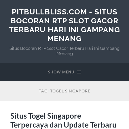
PITBULLBLISS.COM - SITUS
BOCORAN RTP SLOT GACOR
TERBARU HARI INI GAMPANG
MENANG
Situs Bocoran RTP Slot Gacor Terbaru Hari Ini Gampang
Menang
SHOW MENU
TAG:
TOGEL SINGAPORE
Situs Togel Singapore
Terpercaya dan Update Terbaru