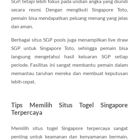
SGP, tetapi lebih fokus pada undian angka yang diundi
secara resmi. Dengan mengikuti Singapore Toto,
pemain bisa mendapatkan peluang menang yang jelas
dan aman.
Berbagai situs SGP pools juga menampilkan live draw
SGP untuk Singapore Toto, sehingga pemain bisa
langsung mengetahui hasil keluaran SGP setiap
periode. Fasilitas ini sangat membantu pemain dalam
memantau taruhan mereka dan membuat keputusan
lebih cepat.
Tips Memilih Situs Togel Singapore
Terpercaya
Memilih situs togel Singapore terpercaya sangat
penting untuk keamanan dan kenyamanan bermain.