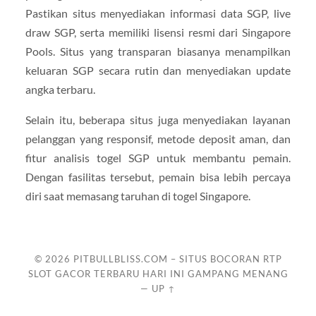
Pastikan situs menyediakan informasi data SGP, live
draw SGP, serta memiliki lisensi resmi dari Singapore
Pools. Situs yang transparan biasanya menampilkan
keluaran SGP secara rutin dan menyediakan update
angka terbaru.
Selain itu, beberapa situs juga menyediakan layanan
pelanggan yang responsif, metode deposit aman, dan
fitur analisis togel SGP untuk membantu pemain.
Dengan fasilitas tersebut, pemain bisa lebih percaya
diri saat memasang taruhan di togel Singapore.
© 2026
PITBULLBLISS.COM – SITUS BOCORAN RTP
SLOT GACOR TERBARU HARI INI GAMPANG MENANG
—
UP ↑