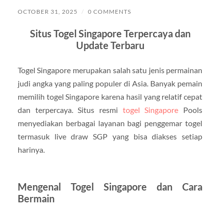
OCTOBER 31, 2025
/
0 COMMENTS
Situs Togel Singapore Terpercaya dan
Update Terbaru
Togel Singapore merupakan salah satu jenis permainan
judi angka yang paling populer di Asia. Banyak pemain
memilih togel Singapore karena hasil yang relatif cepat
dan terpercaya. Situs resmi
togel Singapore
Pools
menyediakan berbagai layanan bagi penggemar togel
termasuk live draw SGP yang bisa diakses setiap
harinya.
Mengenal Togel Singapore dan Cara
Bermain