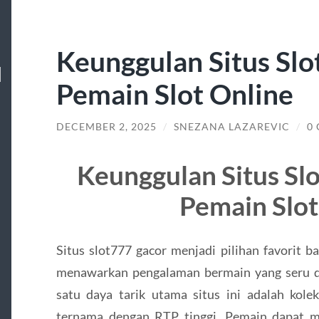
Keunggulan Situs Slo
M
Pemain Slot Online
DECEMBER 2, 2025
/
SNEZANA LAZAREVIC
/
0
Keunggulan Situs Sl
Pemain Slot
Situs slot777 gacor menjadi pilihan favorit b
menawarkan pengalaman bermain yang seru d
satu daya tarik utama situs ini adalah kole
ternama dengan RTP tinggi. Pemain dapat m