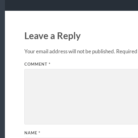
Leave a Reply
Your email address will not be published.
Required 
COMMENT
*
NAME
*