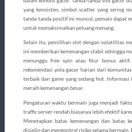
dalam kondisi gacor. Tanda-tanda slot gacor bi
yang konsisten, simbol scatter yang sering mu
tanda-tanda positif ini muncul, pemain dapat 
untuk memaksimalkan peluang menang.
Selain itu, pemilihan slot dengan volatilitas 
ini memberikan kemenangan stabil sehingga mo
menunggu free spin atau fitur bonus akti
rekomendasi pola gacor harian dari komunita
terbaik dan game yang sedang hot. Informasi
meraih kemenangan besar.
Pengaturan waktu bermain juga menjadi fakto
traffic server rendah biasanya lebih efektif ka
Menetapkan batas kemenangan dan batas ke
disiplin dan mengontrol risiko selama bermain.