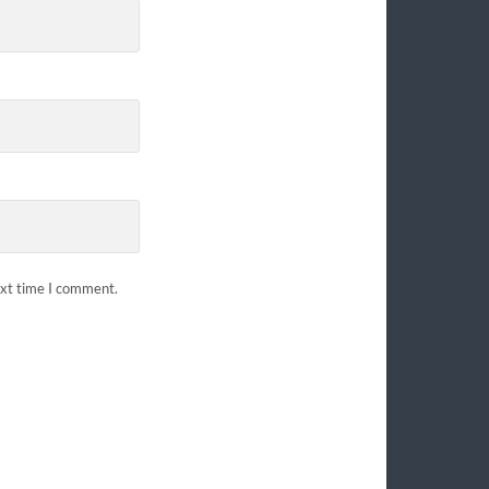
ext time I comment.