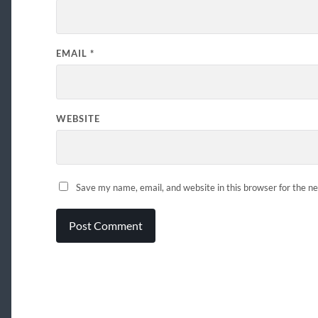
EMAIL
*
WEBSITE
Save my name, email, and website in this browser for the n