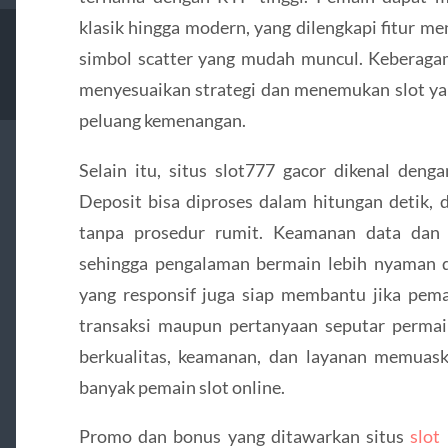
klasik hingga modern, yang dilengkapi fitur mena
simbol scatter yang mudah muncul. Keberag
menyesuaikan strategi dan menemukan slot ya
peluang kemenangan.
Selain itu, situs slot777 gacor dikenal deng
Deposit bisa diproses dalam hitungan detik,
tanpa prosedur rumit. Keamanan data dan 
sehingga pengalaman bermain lebih nyaman d
yang responsif juga siap membantu jika pema
transaksi maupun pertanyaan seputar permai
berkualitas, keamanan, dan layanan memuask
banyak pemain slot online.
Promo dan bonus yang ditawarkan situs
slot