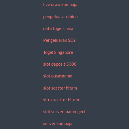
live draw kamboja
pengeluaran china
data togel china
Pengeluaran SDY
Togel Singapore
slot deposit 5000
slot pusatgame
slot scatter hitam
situs scatter hitam
slot server luar negeri
server kamboja