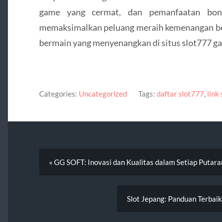
game yang cermat, dan pemanfaatan bonu
memaksimalkan peluang meraih kemenangan be
bermain yang menyenangkan di situs slot777 ga
Categories:
Uncategorized
Tags:
daftar slot777
,
link
« GG SOFT: Inovasi dan Kualitas dalam Setiap Putara
Slot Jepang: Panduan Terbaik