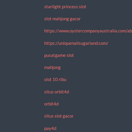
starlight princess slot
slot mahjong gacor
https://www.oystercompanyaustralia.com/ab
https://uniquenailsugarland.com/
pusatgame slot
mahjong
slot 10 ribu
situs orbit4d
orbit4d
situs slot gacor
pay4d