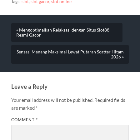
Tags:
slot
,
slot gacor
,
slot online
« Mengoptimalkan Relaksasi dengan Situs Slot88
Resmi Gacor
Sensasi Menang Maksimal Lewat Putaran Scatter Hitam
2026 »
Leave a Reply
Your email address will not be published.
Required fields
are marked
*
COMMENT
*