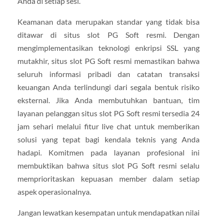
Anda di setiap sesi.
Keamanan data merupakan standar yang tidak bisa
ditawar di situs slot PG Soft resmi. Dengan
mengimplementasikan teknologi enkripsi SSL yang
mutakhir, situs slot PG Soft resmi memastikan bahwa
seluruh informasi pribadi dan catatan transaksi
keuangan Anda terlindungi dari segala bentuk risiko
eksternal. Jika Anda membutuhkan bantuan, tim
layanan pelanggan situs slot PG Soft resmi tersedia 24
jam sehari melalui fitur live chat untuk memberikan
solusi yang tepat bagi kendala teknis yang Anda
hadapi. Komitmen pada layanan profesional ini
membuktikan bahwa situs slot PG Soft resmi selalu
memprioritaskan kepuasan member dalam setiap
aspek operasionalnya.
Jangan lewatkan kesempatan untuk mendapatkan nilai