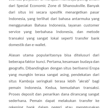
dari Special Economic Zone di Sihanoukville. Banyak
dari situs ini secara spesifik menargetkan pasar
Indonesia, yang terlihat dari bahasa antarmuka yang
menggunakan Bahasa Indonesia, layanan customer
service yang berbahasa Indonesia, dan metode
transaksi yang sangat lokal seperti transfer bank
domestik dan e-wallet.
Alasan utama popularitasnya bisa ditelusuri dari
beberapa faktor kunci. Pertama, kesamaan budaya dan
geografis. Dibandingkan dengan situs berlisensi Eropa
yang mungkin terasa sangat asing, pendekatan dari
situs Kamboja seringkali terasa lebih “akrab” bagi
pemain Indonesia. Kedua, kemudahan transaksi.
Proses deposit dan penarikan dana dirancang sangat
sederhana. Pemain dapat melakukan transfer ke
rekening bank dalam negeri atau menggunakan