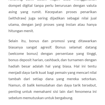
dompet digital tanpa perlu berurusan dengan valuta
asing yang rumit. Kecepatan proses penarikan
(withdraw) juga sering dijadikan sebagai nilai jual
utama, dengan janji proses yang instan atau hanya
hitungan menit.
Selain itu, bonus dan promosi yang ditawarkan
biasanya sangat agresif. Bonus selamat datang
(welcome bonus) dengan persentase yang tinggi,
bonus deposit harian, cashback, dan turnamen dengan
hadiah besar adalah hal yang biasa. Hal ini tentu
menjadi daya tarik kuat bagi pemain yang mencari nilai
tambah dari setiap dana yang mereka setorkan.
Namun, di balik kemudahan dan daya tarik tersebut,
penting untuk memahami sisi lain dari fenomena ini
sebelum memutuskan untuk bergabung.