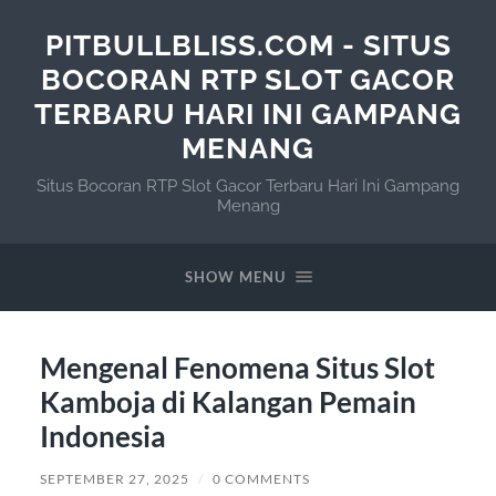
PITBULLBLISS.COM - SITUS
BOCORAN RTP SLOT GACOR
TERBARU HARI INI GAMPANG
MENANG
Situs Bocoran RTP Slot Gacor Terbaru Hari Ini Gampang
Menang
SHOW MENU
Mengenal Fenomena Situs Slot
Kamboja di Kalangan Pemain
Indonesia
SEPTEMBER 27, 2025
/
0 COMMENTS