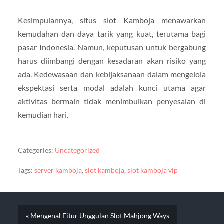
Kesimpulannya, situs slot Kamboja menawarkan
kemudahan dan daya tarik yang kuat, terutama bagi
pasar Indonesia. Namun, keputusan untuk bergabung
harus diimbangi dengan kesadaran akan risiko yang
ada. Kedewasaan dan kebijaksanaan dalam mengelola
ekspektasi serta modal adalah kunci utama agar
aktivitas bermain tidak menimbulkan penyesalan di
kemudian hari.
Categories:
Uncategorized
Tags:
server kamboja
,
slot kamboja
,
slot kamboja vip
« Mengenal Fitur Unggulan Slot Mahjong Ways