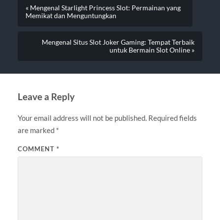
« Mengenal Starlight Princess Slot: Permainan yang
Memikat dan Menguntungkan
Mengenal Situs Slot Joker Gaming: Tempat Terbaik
untuk Bermain Slot Online »
Leave a Reply
Your email address will not be published.
Required fields
are marked
*
COMMENT
*