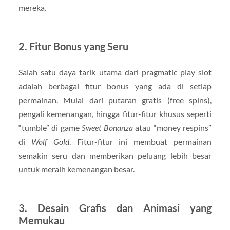
mereka.
2. Fitur Bonus yang Seru
Salah satu daya tarik utama dari pragmatic play slot
adalah berbagai fitur bonus yang ada di setiap
permainan. Mulai dari putaran gratis (free spins),
pengali kemenangan, hingga fitur-fitur khusus seperti
“tumble” di game
Sweet Bonanza
atau “money respins”
di
Wolf Gold
. Fitur-fitur ini membuat permainan
semakin seru dan memberikan peluang lebih besar
untuk meraih kemenangan besar.
3. Desain Grafis dan Animasi yang
Memukau