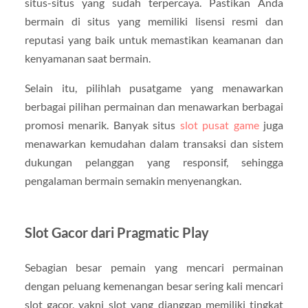
situs-situs yang sudah terpercaya. Pastikan Anda
bermain di situs yang memiliki lisensi resmi dan
reputasi yang baik untuk memastikan keamanan dan
kenyamanan saat bermain.
Selain itu, pilihlah pusatgame yang menawarkan
berbagai pilihan permainan dan menawarkan berbagai
promosi menarik. Banyak situs
slot pusat game
juga
menawarkan kemudahan dalam transaksi dan sistem
dukungan pelanggan yang responsif, sehingga
pengalaman bermain semakin menyenangkan.
Slot Gacor dari Pragmatic Play
Sebagian besar pemain yang mencari permainan
dengan peluang kemenangan besar sering kali mencari
slot gacor, yakni slot yang dianggap memiliki tingkat