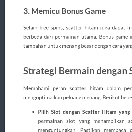
3. Memicu Bonus Game
Selain free spins, scatter hitam juga dapat
berbeda dari permainan utama. Bonus game 
tambahan untuk menang besar dengan cara yan
Strategi Bermain dengan 
Memahami peran
scatter hitam
dalam perm
mengoptimalkan peluang menang. Berikut bebera
Pilih Slot dengan Scatter Hitam yang 
permainan slot yang menampilkan sc
menguntungkan. Pastikan membaca pa