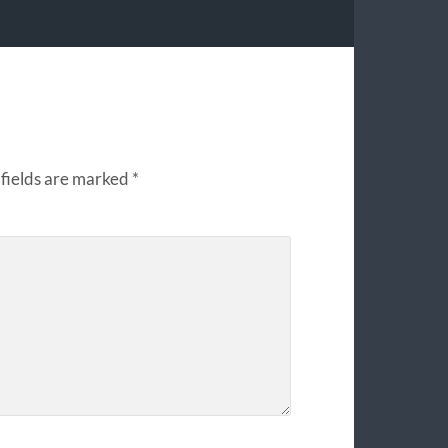
fields are marked
*