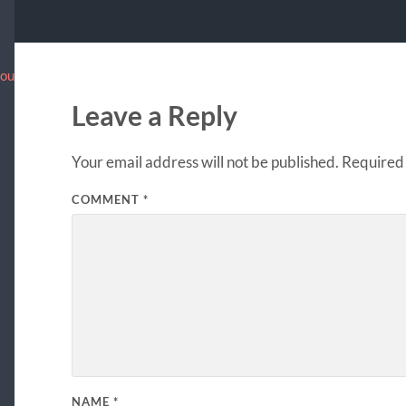
out
Leave a Reply
Your email address will not be published.
Required 
COMMENT
*
NAME
*