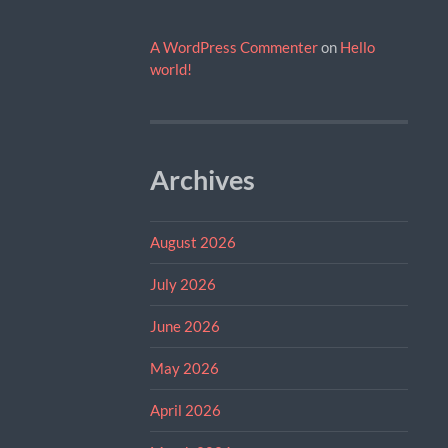
A WordPress Commenter
on
Hello
world!
Archives
August 2026
July 2026
June 2026
May 2026
April 2026