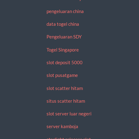
pengeluaran china
data togel china
Pengeluaran SDY
Togel Singapore
slot deposit 5000
slot pusatgame
slot scatter hitam
situs scatter hitam
slot server luar negeri
server kamboja