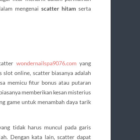
ndalam mengenai
scatter hitam
serta
catter
wondernailspa9076.com
yang
slot online, scatter biasanya adalah
isa memicu fitur bonus atau putaran
ni biasanya memberikan kesan misterius
mbang game untuk menambah daya tarik
yang tidak harus muncul pada garis
h. Dengan kata lain, scatter dapat