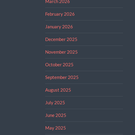
March 2026
February 2026
January 2026
December 2025
November 2025
October 2025
September 2025
August 2025
July 2025
June 2025
May 2025