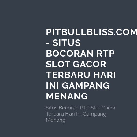
PITBULLBLISS.CO
- SITUS
BOCORAN RTP
SLOT GACOR
TERBARU HARI
INI GAMPANG
MENANG
Situs Bocoran RTP Slot Gacor
Terbaru Hari Ini Gampang
Menang