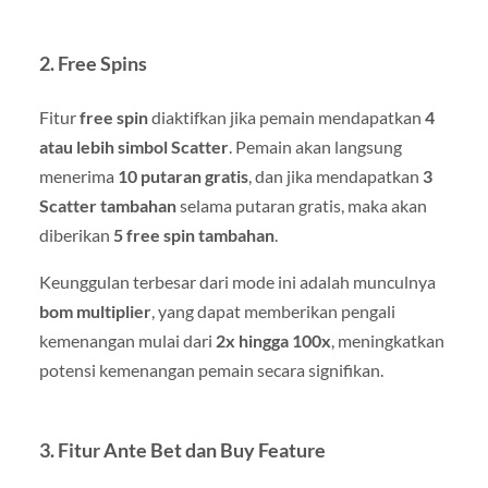
2.
Free Spins
Fitur
free spin
diaktifkan jika pemain mendapatkan
4
atau lebih simbol Scatter
. Pemain akan langsung
menerima
10 putaran gratis
, dan jika mendapatkan
3
Scatter tambahan
selama putaran gratis, maka akan
diberikan
5 free spin tambahan
.
Keunggulan terbesar dari mode ini adalah munculnya
bom multiplier
, yang dapat memberikan pengali
kemenangan mulai dari
2x hingga 100x
, meningkatkan
potensi kemenangan pemain secara signifikan.
3.
Fitur Ante Bet dan Buy Feature