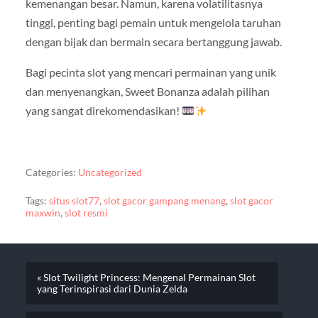
kemenangan besar. Namun, karena volatilitasnya
tinggi, penting bagi pemain untuk mengelola taruhan
dengan bijak dan bermain secara bertanggung jawab.
Bagi pecinta slot yang mencari permainan yang unik
dan menyenangkan, Sweet Bonanza adalah pilihan
yang sangat direkomendasikan!
Categories:
Uncategorized
Tags:
situs slot77
,
slot gacor gampang menang
,
slot gacor
maxwin
,
slot resmi
« Slot Twilight Princess: Mengenal Permainan Slot
yang Terinspirasi dari Dunia Zelda