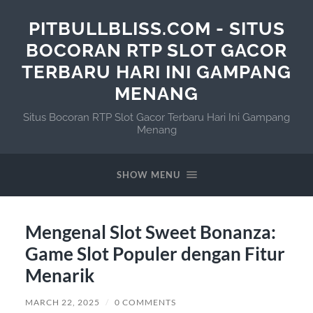
PITBULLBLISS.COM - SITUS
BOCORAN RTP SLOT GACOR
TERBARU HARI INI GAMPANG
MENANG
Situs Bocoran RTP Slot Gacor Terbaru Hari Ini Gampang
Menang
SHOW MENU
Mengenal Slot Sweet Bonanza:
Game Slot Populer dengan Fitur
Menarik
MARCH 22, 2025
/
0 COMMENTS