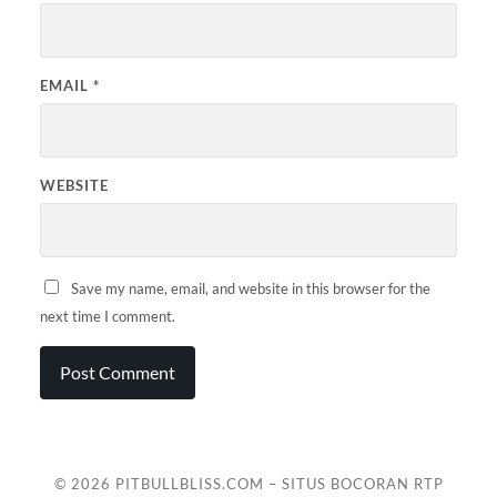
EMAIL
*
WEBSITE
Save my name, email, and website in this browser for the
next time I comment.
© 2026
PITBULLBLISS.COM – SITUS BOCORAN RTP