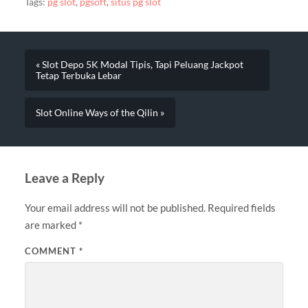
Tags:
pg slot
,
pgsoft
,
situs pg slot
« Slot Depo 5K Modal Tipis, Tapi Peluang Jackpot
Tetap Terbuka Lebar
Slot Online Ways of the Qilin »
Leave a Reply
Your email address will not be published.
Required fields
are marked
*
COMMENT
*