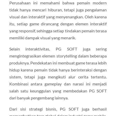
Perusahaan ini memahami bahwa pemain modern
tidak hanya mencari hiburan, tetapi juga pengalaman
visual dan interaktif yang menyenangkan. Oleh karena
itu, setiap game dirancang dengan elemen interaktif
yang responsif, sehingga setiap tindakan pemain terasa
memiliki dampak visual yang menarik.
Selain interaktivitas, PG SOFT juga sering
mengintegrasikan elemen storytelling dalam beberapa
produknya. Pendekatan ini membuat game terasa lebih
hidup karena pemain tidak hanya berinteraksi dengan
sistem, tetapi juga mengikuti alur cerita tertentu.
Kombinasi antara gameplay dan narasi ini menjadi
salah satu keunggulan yang membedakan PG SOFT
dari banyak pengembang lainnya.
Dari sisi strategi bisnis, PG SOFT juga berhasil
memanfaatkan tren global dalam industri game mobile.