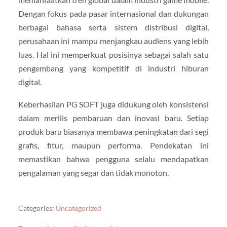
Dengan fokus pada pasar internasional dan dukungan
berbagai bahasa serta sistem distribusi digital,
perusahaan ini mampu menjangkau audiens yang lebih
luas. Hal ini memperkuat posisinya sebagai salah satu
pengembang yang kompetitif di industri hiburan
digital.
Keberhasilan PG SOFT juga didukung oleh konsistensi
dalam merilis pembaruan dan inovasi baru. Setiap
produk baru biasanya membawa peningkatan dari segi
grafis, fitur, maupun performa. Pendekatan ini
memastikan bahwa pengguna selalu mendapatkan
pengalaman yang segar dan tidak monoton.
Categories:
Uncategorized