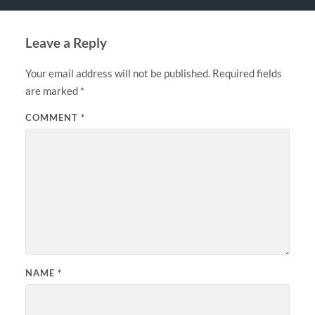
Leave a Reply
Your email address will not be published.
Required fields
are marked
*
COMMENT
*
NAME
*