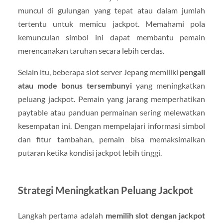
muncul di gulungan yang tepat atau dalam jumlah
tertentu untuk memicu jackpot. Memahami pola
kemunculan simbol ini dapat membantu pemain
merencanakan taruhan secara lebih cerdas.
Selain itu, beberapa slot server Jepang memiliki
pengali
atau mode bonus tersembunyi
yang meningkatkan
peluang jackpot. Pemain yang jarang memperhatikan
paytable atau panduan permainan sering melewatkan
kesempatan ini. Dengan mempelajari informasi simbol
dan fitur tambahan, pemain bisa memaksimalkan
putaran ketika kondisi jackpot lebih tinggi.
Strategi Meningkatkan Peluang Jackpot
Langkah pertama adalah
memilih slot dengan jackpot