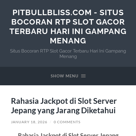
PITBULLBLISS.COM - SITUS
BOCORAN RTP SLOT GACOR
TERBARU HARI INI GAMPANG
MENANG
Situs Bocoran RTP Slot Gacor Terbaru Hari Ini Gampang
Menang
SHOW MENU
Rahasia Jackpot di Slot Server
Jepang yang Jarang Diketahui
JANUARY 18, 2026
/
0 COMMENTS
Rahasia Jackpot di Slot Server Jepang