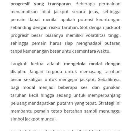
progresif yang transparan
. Beberapa permainan
menampilkan nilai jackpot secara jelas, sehingga
pemain dapat menilai apakah potensi keuntungan
sebanding dengan risiko taruhan. Slot dengan jackpot
progresif besar biasanya memiliki volatilitas tinggi,
sehingga pemain harus siap menghadapi putaran
tanpa kemenangan besar untuk sementara waktu.
Langkah kedua adalah
mengelola modal dengan
disiplin
. Jangan tergoda untuk memasang taruhan
besar sekaligus untuk mengejar jackpot. Sebaliknya,
bagi modal menjadi beberapa sesi dan gunakan
taruhan kecil hingga sedang untuk memperpanjang
peluang mendapatkan putaran yang tepat. Strategi ini
membantu pemain tetap bertahan sambil menunggu
simbol jackpot muncul.