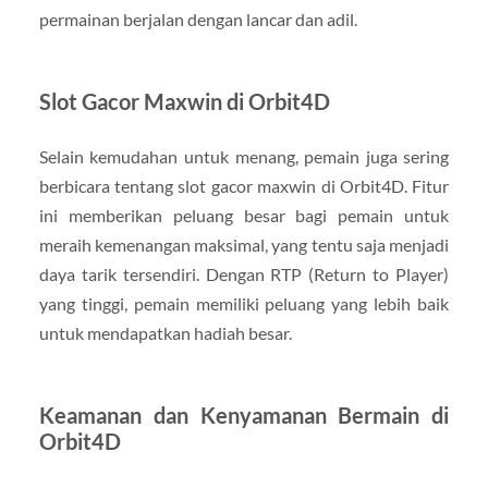
permainan berjalan dengan lancar dan adil.
Slot Gacor Maxwin di Orbit4D
Selain kemudahan untuk menang, pemain juga sering
berbicara tentang slot gacor maxwin di Orbit4D. Fitur
ini memberikan peluang besar bagi pemain untuk
meraih kemenangan maksimal, yang tentu saja menjadi
daya tarik tersendiri. Dengan RTP (Return to Player)
yang tinggi, pemain memiliki peluang yang lebih baik
untuk mendapatkan hadiah besar.
Keamanan dan Kenyamanan Bermain di
Orbit4D