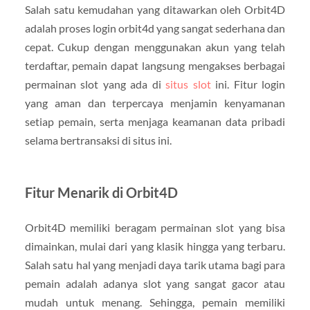
Salah satu kemudahan yang ditawarkan oleh Orbit4D
adalah proses login orbit4d yang sangat sederhana dan
cepat. Cukup dengan menggunakan akun yang telah
terdaftar, pemain dapat langsung mengakses berbagai
permainan slot yang ada di
situs slot
ini. Fitur login
yang aman dan terpercaya menjamin kenyamanan
setiap pemain, serta menjaga keamanan data pribadi
selama bertransaksi di situs ini.
Fitur Menarik di Orbit4D
Orbit4D memiliki beragam permainan slot yang bisa
dimainkan, mulai dari yang klasik hingga yang terbaru.
Salah satu hal yang menjadi daya tarik utama bagi para
pemain adalah adanya slot yang sangat gacor atau
mudah untuk menang. Sehingga, pemain memiliki