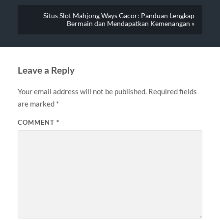
Situs Slot Mahjong Ways Gacor: Panduan Lengkap
Bermain dan Mendapatkan Kemenangan »
Leave a Reply
Your email address will not be published.
Required fields
are marked
*
COMMENT
*