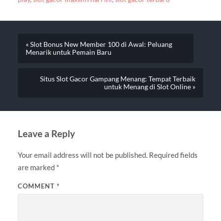
« Slot Bonus New Member 100 di Awal: Peluang
Menarik untuk Pemain Baru
Situs Slot Gacor Gampang Menang: Tempat Terbaik
untuk Menang di Slot Online »
Leave a Reply
Your email address will not be published.
Required fields
are marked
*
COMMENT
*