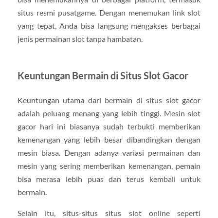
situs resmi pusatgame. Dengan menemukan link slot
yang tepat, Anda bisa langsung mengakses berbagai
jenis permainan slot tanpa hambatan.
Keuntungan Bermain di Situs Slot Gacor
Keuntungan utama dari bermain di situs slot gacor
adalah peluang menang yang lebih tinggi. Mesin slot
gacor hari ini biasanya sudah terbukti memberikan
kemenangan yang lebih besar dibandingkan dengan
mesin biasa. Dengan adanya variasi permainan dan
mesin yang sering memberikan kemenangan, pemain
bisa merasa lebih puas dan terus kembali untuk
bermain.
Selain itu, situs-situs situs slot online seperti