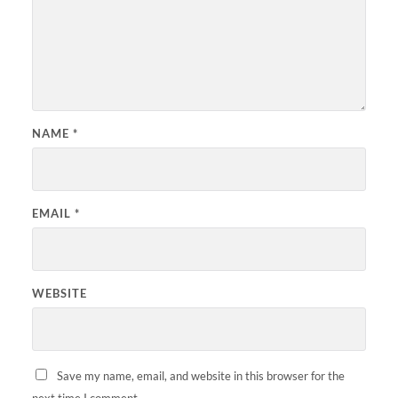
NAME
*
EMAIL
*
WEBSITE
Save my name, email, and website in this browser for the