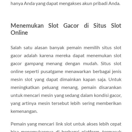
hanya Anda yang dapat mengakses akun pribadi Anda.
Menemukan Slot Gacor di Situs Slot
Online
Salah satu alasan banyak pemain memilih situs slot
gacor adalah karena mereka dapat menemukan slot
gacor gampang menang dengan mudah. Situs slot
online seperti pusatgame menawarkan berbagai jenis
mesin slot yang dapat dimainkan kapan saja. Untuk
meningkatkan peluang menang, pemain disarankan
untuk mencari mesin yang sedang dalam kondisi gacor,
yang artinya mesin tersebut lebih sering memberikan
kemenangan.
Pemain yang mencari link slot untuk akses lebih cepat
bisa menemukannya di berbagai platform, termasuk