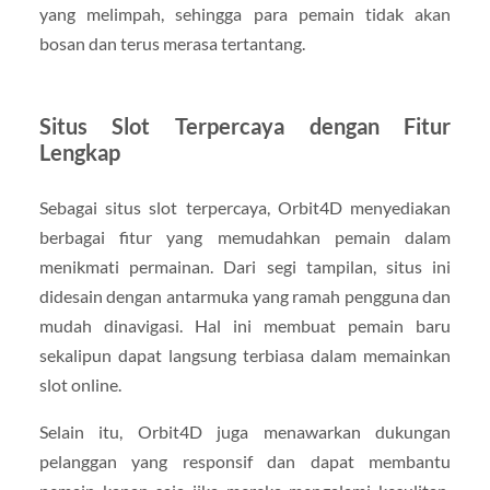
yang melimpah, sehingga para pemain tidak akan
bosan dan terus merasa tertantang.
Situs Slot Terpercaya dengan Fitur
Lengkap
Sebagai situs slot terpercaya, Orbit4D menyediakan
berbagai fitur yang memudahkan pemain dalam
menikmati permainan. Dari segi tampilan, situs ini
didesain dengan antarmuka yang ramah pengguna dan
mudah dinavigasi. Hal ini membuat pemain baru
sekalipun dapat langsung terbiasa dalam memainkan
slot online.
Selain itu, Orbit4D juga menawarkan dukungan
pelanggan yang responsif dan dapat membantu