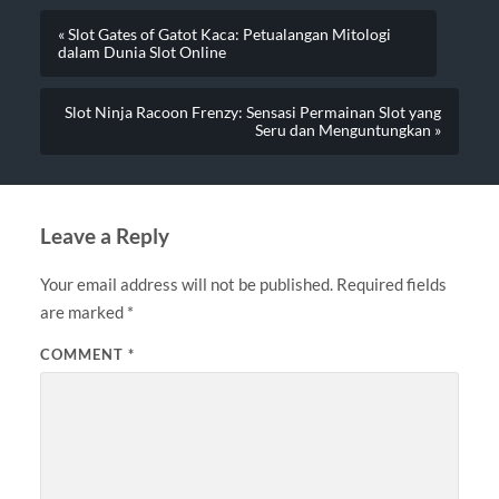
« Slot Gates of Gatot Kaca: Petualangan Mitologi
dalam Dunia Slot Online
Slot Ninja Racoon Frenzy: Sensasi Permainan Slot yang
Seru dan Menguntungkan »
Leave a Reply
Your email address will not be published.
Required fields
are marked
*
COMMENT
*