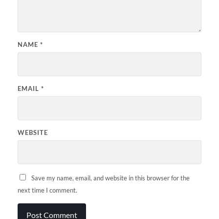
NAME
*
EMAIL
*
WEBSITE
Save my name, email, and website in this browser for the
next time I comment.