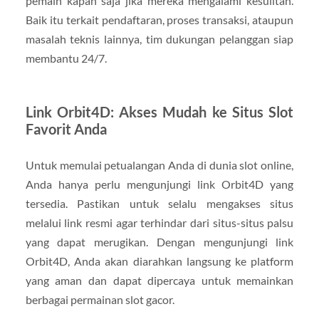
pemain kapan saja jika mereka mengalami kesulitan.
Baik itu terkait pendaftaran, proses transaksi, ataupun
masalah teknis lainnya, tim dukungan pelanggan siap
membantu 24/7.
Link Orbit4D: Akses Mudah ke Situs Slot
Favorit Anda
Untuk memulai petualangan Anda di dunia slot online,
Anda hanya perlu mengunjungi link Orbit4D yang
tersedia. Pastikan untuk selalu mengakses situs
melalui link resmi agar terhindar dari situs-situs palsu
yang dapat merugikan. Dengan mengunjungi link
Orbit4D, Anda akan diarahkan langsung ke platform
yang aman dan dapat dipercaya untuk memainkan
berbagai permainan slot gacor.