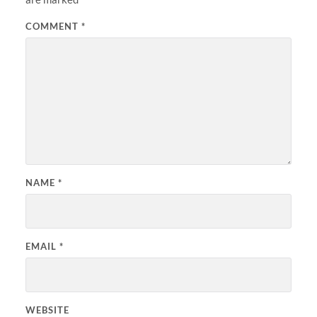
COMMENT
*
NAME
*
EMAIL
*
WEBSITE