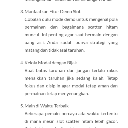
Manfaatkan Fitur Demo Slot
Cobalah dulu mode demo untuk mengenal pola
permainan dan bagaimana scatter hitam
muncul. Ini penting agar saat bermain dengan
uang asli, Anda sudah punya strategi yang
matang dan tidak asal taruhan.
Kelola Modal dengan Bijak
Buat batas taruhan dan jangan terlalu rakus
menaikkan taruhan jika sedang kalah. Tetap
fokus dan disiplin agar modal tetap aman dan
permainan tetap menyenangkan.
Main di Waktu Terbaik
Beberapa pemain percaya ada waktu tertentu
di mana mesin slot scatter hitam lebih gacor.