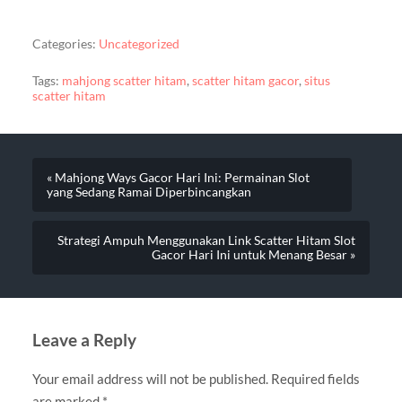
Categories:
Uncategorized
Tags:
mahjong scatter hitam
,
scatter hitam gacor
,
situs
scatter hitam
« Mahjong Ways Gacor Hari Ini: Permainan Slot
yang Sedang Ramai Diperbincangkan
Strategi Ampuh Menggunakan Link Scatter Hitam Slot
Gacor Hari Ini untuk Menang Besar »
Leave a Reply
Your email address will not be published.
Required fields
are marked
*