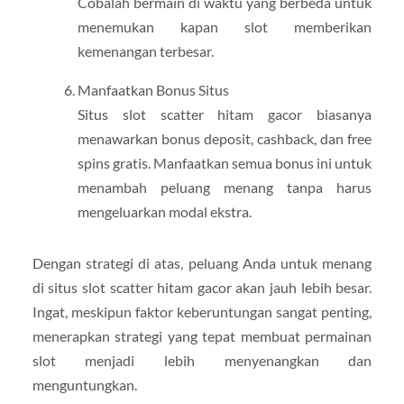
Cobalah bermain di waktu yang berbeda untuk
menemukan kapan slot memberikan
kemenangan terbesar.
Manfaatkan Bonus Situs
Situs slot scatter hitam gacor biasanya
menawarkan bonus deposit, cashback, dan free
spins gratis. Manfaatkan semua bonus ini untuk
menambah peluang menang tanpa harus
mengeluarkan modal ekstra.
Dengan strategi di atas, peluang Anda untuk menang
di situs slot scatter hitam gacor akan jauh lebih besar.
Ingat, meskipun faktor keberuntungan sangat penting,
menerapkan strategi yang tepat membuat permainan
slot menjadi lebih menyenangkan dan
menguntungkan.