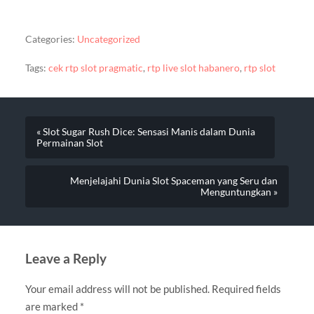
Categories:
Uncategorized
Tags:
cek rtp slot pragmatic
,
rtp live slot habanero
,
rtp slot
« Slot Sugar Rush Dice: Sensasi Manis dalam Dunia
Permainan Slot
Menjelajahi Dunia Slot Spaceman yang Seru dan
Menguntungkan »
Leave a Reply
Your email address will not be published.
Required fields
are marked
*