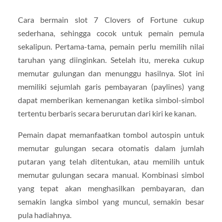
Cara bermain slot 7 Clovers of Fortune cukup
sederhana, sehingga cocok untuk pemain pemula
sekalipun. Pertama-tama, pemain perlu memilih nilai
taruhan yang diinginkan. Setelah itu, mereka cukup
memutar gulungan dan menunggu hasilnya. Slot ini
memiliki sejumlah garis pembayaran (paylines) yang
dapat memberikan kemenangan ketika simbol-simbol
tertentu berbaris secara berurutan dari kiri ke kanan.
Pemain dapat memanfaatkan tombol autospin untuk
memutar gulungan secara otomatis dalam jumlah
putaran yang telah ditentukan, atau memilih untuk
memutar gulungan secara manual. Kombinasi simbol
yang tepat akan menghasilkan pembayaran, dan
semakin langka simbol yang muncul, semakin besar
pula hadiahnya.