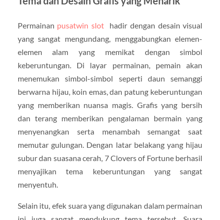
Tema dan Desain Grafis yang Menarik
Permainan
pusatwin slot
hadir dengan desain visual
yang sangat mengundang, menggabungkan elemen-
elemen alam yang memikat dengan simbol
keberuntungan. Di layar permainan, pemain akan
menemukan simbol-simbol seperti daun semanggi
berwarna hijau, koin emas, dan patung keberuntungan
yang memberikan nuansa magis. Grafis yang bersih
dan terang memberikan pengalaman bermain yang
menyenangkan serta menambah semangat saat
memutar gulungan. Dengan latar belakang yang hijau
subur dan suasana cerah, 7 Clovers of Fortune berhasil
menyajikan tema keberuntungan yang sangat
menyentuh.
Selain itu, efek suara yang digunakan dalam permainan
ini juga sangat mendukung tema tersebut. Suara