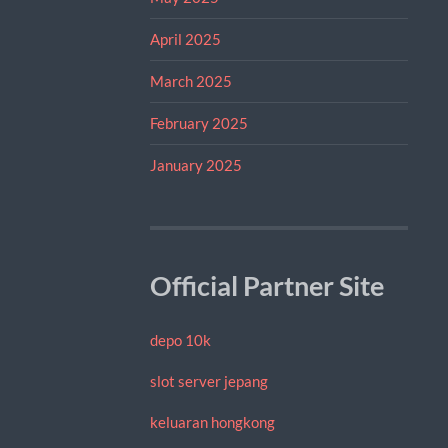
April 2025
March 2025
February 2025
January 2025
Official Partner Site
depo 10k
slot server jepang
keluaran hongkong