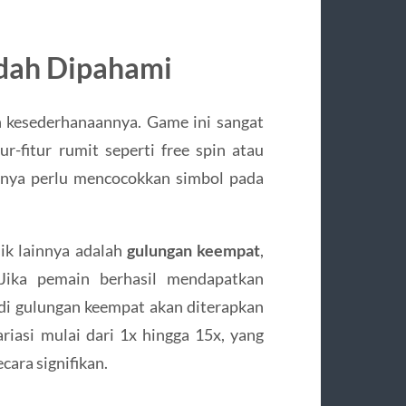
dah Dipahami
h kesederhanaannya. Game ini sangat
r-fitur rumit seperti free spin atau
nya perlu mencocokkan simbol pada
ik lainnya adalah
gulungan keempat
,
 Jika pemain berhasil mendapatkan
di gulungan keempat akan diterapkan
ariasi mulai dari 1x hingga 15x, yang
ara signifikan.