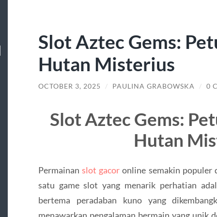
Slot Aztec Gems: Pet
M
Hutan Misterius
OCTOBER 3, 2025
/
PAULINA GRABOWSKA
/
0 
Slot Aztec Gems: Pet
Hutan Mis
Permainan
slot gacor
online semakin populer di
satu game slot yang menarik perhatian ad
bertema peradaban kuno yang dikemban
menawarkan pengalaman bermain yang unik den