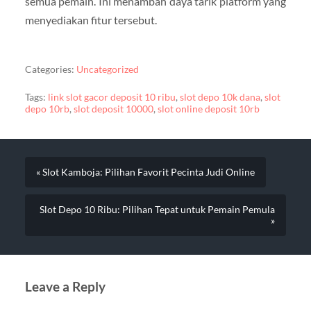
semua pemain. Ini menambah daya tarik platform yang
menyediakan fitur tersebut.
Categories:
Uncategorized
Tags:
link slot gacor deposit 10 ribu
,
slot depo 10k dana
,
slot
depo 10rb
,
slot deposit 10000
,
slot online deposit 10rb
« Slot Kamboja: Pilihan Favorit Pecinta Judi Online
Slot Depo 10 Ribu: Pilihan Tepat untuk Pemain Pemula
»
Leave a Reply