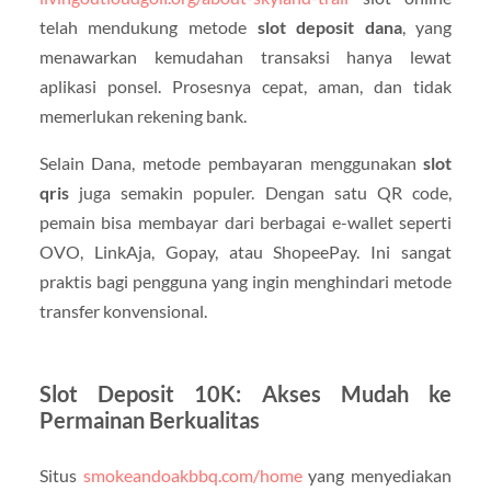
telah mendukung metode
slot deposit dana
, yang
menawarkan kemudahan transaksi hanya lewat
aplikasi ponsel. Prosesnya cepat, aman, dan tidak
memerlukan rekening bank.
Selain Dana, metode pembayaran menggunakan
slot
qris
juga semakin populer. Dengan satu QR code,
pemain bisa membayar dari berbagai e-wallet seperti
OVO, LinkAja, Gopay, atau ShopeePay. Ini sangat
praktis bagi pengguna yang ingin menghindari metode
transfer konvensional.
Slot Deposit 10K: Akses Mudah ke
Permainan Berkualitas
Situs
smokeandoakbbq.com/home
yang menyediakan