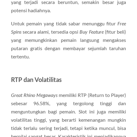
yang terjadi secara beruntun, semakin besar juga
potensi hadiahnya.
Untuk pemain yang tidak sabar menunggu fitur
Free
Spins
secara alami, tersedia opsi
Buy Feature
(fitur beli)
yang memungkinkan pemain langsung mengakses
putaran gratis dengan membayar sejumlah taruhan
tertentu.
RTP dan Volatilitas
Great Rhino Megaways
memiliki RTP (Return to Player)
sebesar 96.58%, yang tergolong tinggi dan
menguntungkan bagi pemain. Slot ini juga memiliki
volatilitas tinggi, yang berarti kemenangan mungkin
tidak terlalu sering terjadi, tetapi ketika muncul, bisa
bernilai sangat besar. Karakteristik ini menjadikannya