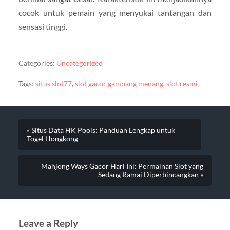
cocok untuk pemain yang menyukai tantangan dan
sensasi tinggi.
Categories:
Uncategorized
Tags:
situs slot77
,
slot gacor gampang menang
,
slot resmi
« Situs Data HK Pools: Panduan Lengkap untuk
Togel Hongkong
Mahjong Ways Gacor Hari Ini: Permainan Slot yang
Sedang Ramai Diperbincangkan »
Leave a Reply