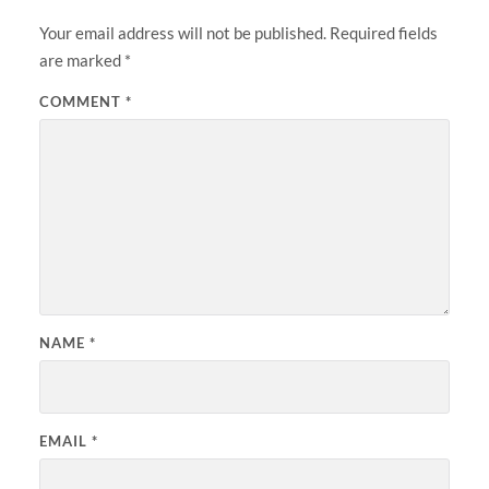
Your email address will not be published.
Required fields
are marked
*
COMMENT
*
NAME
*
EMAIL
*