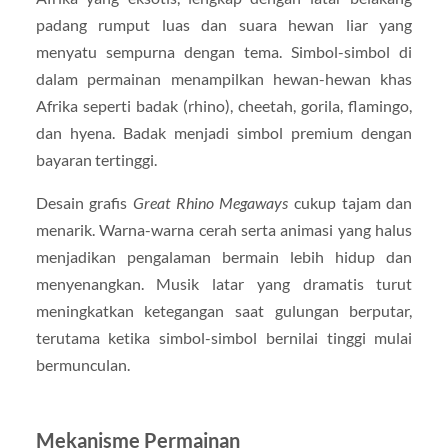
padang rumput luas dan suara hewan liar yang
menyatu sempurna dengan tema. Simbol-simbol di
dalam permainan menampilkan hewan-hewan khas
Afrika seperti badak (rhino), cheetah, gorila, flamingo,
dan hyena. Badak menjadi simbol premium dengan
bayaran tertinggi.
Desain grafis
Great Rhino Megaways
cukup tajam dan
menarik. Warna-warna cerah serta animasi yang halus
menjadikan pengalaman bermain lebih hidup dan
menyenangkan. Musik latar yang dramatis turut
meningkatkan ketegangan saat gulungan berputar,
terutama ketika simbol-simbol bernilai tinggi mulai
bermunculan.
Mekanisme Permainan