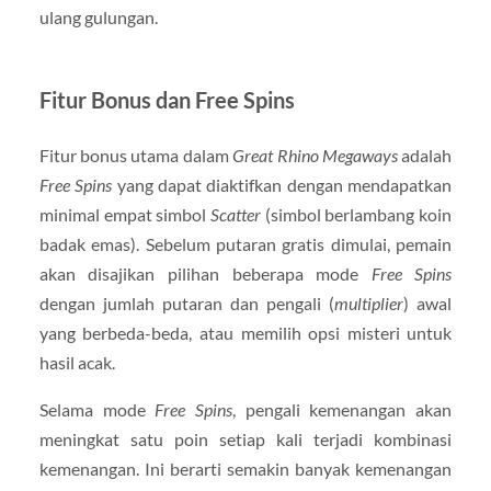
ulang gulungan.
Fitur Bonus dan Free Spins
Fitur bonus utama dalam
Great Rhino Megaways
adalah
Free Spins
yang dapat diaktifkan dengan mendapatkan
minimal empat simbol
Scatter
(simbol berlambang koin
badak emas). Sebelum putaran gratis dimulai, pemain
akan disajikan pilihan beberapa mode
Free Spins
dengan jumlah putaran dan pengali (
multiplier
) awal
yang berbeda-beda, atau memilih opsi misteri untuk
hasil acak.
Selama mode
Free Spins
, pengali kemenangan akan
meningkat satu poin setiap kali terjadi kombinasi
kemenangan. Ini berarti semakin banyak kemenangan