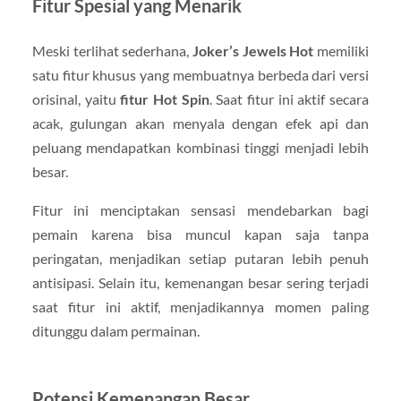
Fitur Spesial yang Menarik
Meski terlihat sederhana,
Joker’s Jewels Hot
memiliki
satu fitur khusus yang membuatnya berbeda dari versi
orisinal, yaitu
fitur Hot Spin
. Saat fitur ini aktif secara
acak, gulungan akan menyala dengan efek api dan
peluang mendapatkan kombinasi tinggi menjadi lebih
besar.
Fitur ini menciptakan sensasi mendebarkan bagi
pemain karena bisa muncul kapan saja tanpa
peringatan, menjadikan setiap putaran lebih penuh
antisipasi. Selain itu, kemenangan besar sering terjadi
saat fitur ini aktif, menjadikannya momen paling
ditunggu dalam permainan.
Potensi Kemenangan Besar