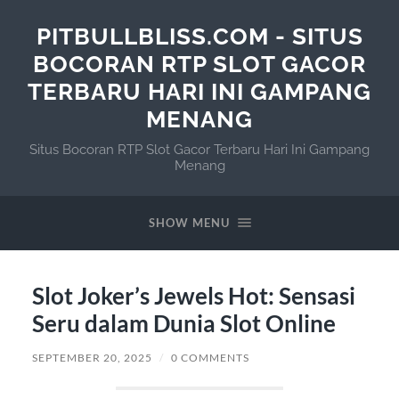
PITBULLBLISS.COM - SITUS
BOCORAN RTP SLOT GACOR
TERBARU HARI INI GAMPANG
MENANG
Situs Bocoran RTP Slot Gacor Terbaru Hari Ini Gampang
Menang
SHOW MENU
Slot Joker’s Jewels Hot: Sensasi
Seru dalam Dunia Slot Online
SEPTEMBER 20, 2025
/
0 COMMENTS