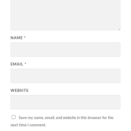
NAME
*
EMAIL
*
WEBSITE
Save my name, email, and website in this browser for the
next time I comment.