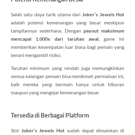
Salah satu daya tarik utama dari
Joker’s Jewels Hot
adalah potensi kemenangan yang besar meskipun
tampilannya sederhana. Dengan
payout maksimum
mencapai 1.000x dari taruhan awal
, game ini
memberikan kesempatan luar biasa bagi pemain yang
berani mengambil risiko.
Taruhan minimum yang rendah juga memungkinkan
semua kalangan pemain bisa menikmati permainan ini,
baik mereka yang bermain hanya untuk hiburan
maupun yang mengejar kemenangan besar.
Tersedia di Berbagai Platform
Slot
Joker’s Jewels Hot
sudah dapat dimainkan di