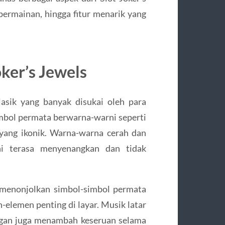
permainan, hingga fitur menarik yang
ker’s Jewels
asik yang banyak disukai oleh para
mbol permata berwarna-warni seperti
r yang ikonik. Warna-warna cerah dan
i terasa menyenangkan dan tidak
menonjolkan simbol-simbol permata
elemen penting di layar. Musik latar
ngan juga menambah keseruan selama