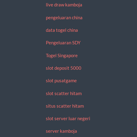
live draw kamboja
pengeluaran china
data togel china
Pengeluaran SDY
Togel Singapore
slot deposit 5000
slot pusatgame
slot scatter hitam
situs scatter hitam
slot server luar negeri
server kamboja