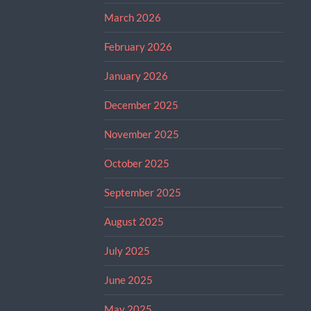
March 2026
February 2026
January 2026
December 2025
November 2025
October 2025
September 2025
August 2025
July 2025
June 2025
May 2025