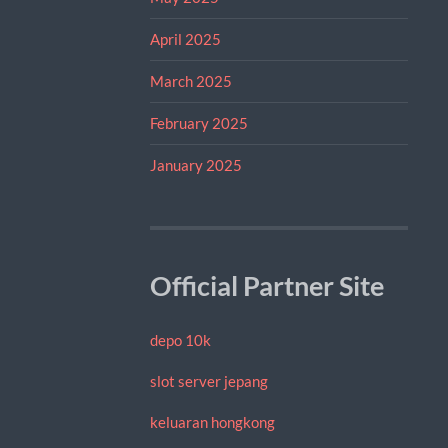
April 2025
March 2025
February 2025
January 2025
Official Partner Site
depo 10k
slot server jepang
keluaran hongkong