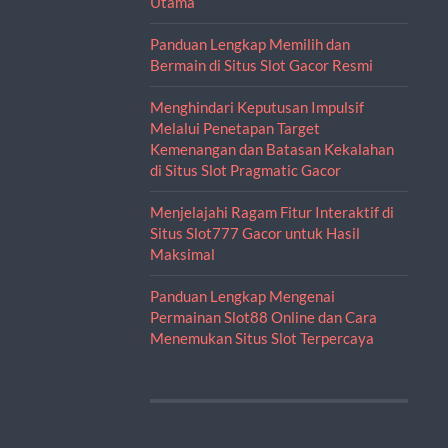
Utama
Panduan Lengkap Memilih dan
Bermain di Situs Slot Gacor Resmi
Menghindari Keputusan Impulsif
Melalui Penetapan Target
Kemenangan dan Batasan Kekalahan
di Situs Slot Pragmatic Gacor
Menjelajahi Ragam Fitur Interaktif di
Situs Slot777 Gacor untuk Hasil
Maksimal
Panduan Lengkap Mengenai
Permainan Slot88 Online dan Cara
Menemukan Situs Slot Terpercaya