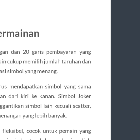
ermainan
ungan dan 20 garis pembayaran yang
in cukup memilih jumlah taruhan dan
si simbol yang menang.
rus mendapatkan simbol yang sama
n dari kiri ke kanan. Simbol Joker
gantikan simbol lain kecuali scatter,
nangan yang lebih banyak.
fleksibel, cocok untuk pemain yang