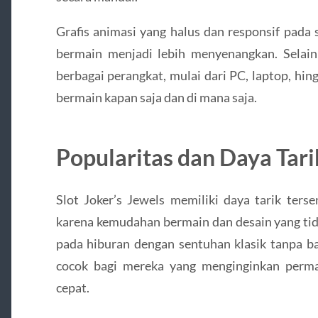
Grafis animasi yang halus dan responsif pad
bermain menjadi lebih menyenangkan. Selain i
berbagai perangkat, mulai dari PC, laptop, hi
bermain kapan saja dan di mana saja.
Popularitas dan Daya Tarik
Slot Joker’s Jewels memiliki daya tarik terse
karena kemudahan bermain dan desain yang tid
pada hiburan dengan sentuhan klasik tanpa ba
cocok bagi mereka yang menginginkan perma
cepat.