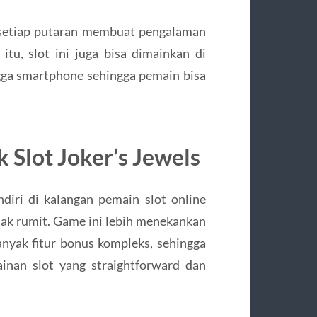
a setiap putaran membuat pengalaman
tu, slot ini juga bisa dimainkan di
ngga smartphone sehingga pemain bisa
 Slot Joker’s Jewels
ndiri di kalangan pemain slot online
ak rumit. Game ini lebih menekankan
nyak fitur bonus kompleks, sehingga
inan slot yang straightforward dan