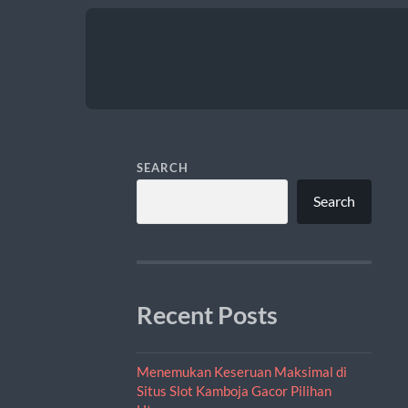
SEARCH
Search
Recent Posts
Menemukan Keseruan Maksimal di
Situs Slot Kamboja Gacor Pilihan