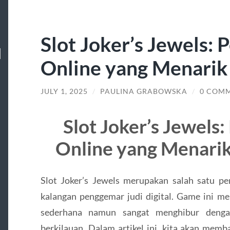
Slot Joker’s Jewels: 
M
Online yang Menarik
JULY 1, 2025
/
PAULINA GRABOWSKA
/
0 COM
Slot Joker’s Jewels
Online yang Menari
Slot Joker’s Jewels merupakan salah satu p
kalangan penggemar judi digital. Game ini 
sederhana namun sangat menghibur denga
berkilauan. Dalam artikel ini, kita akan memb