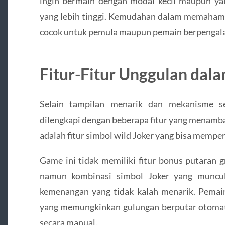
ingin bermain dengan modal kecil maupun yan
yang lebih tinggi. Kemudahan dalam memahami
cocok untuk pemula maupun pemain berpengal
Fitur-Fitur Unggulan dala
Selain tampilan menarik dan mekanisme se
dilengkapi dengan beberapa fitur yang menamb
adalah fitur simbol wild Joker yang bisa memp
Game ini tidak memiliki fitur bonus putaran gra
namun kombinasi simbol Joker yang muncul
kemenangan yang tidak kalah menarik. Pemain
yang memungkinkan gulungan berputar otomat
secara manual.