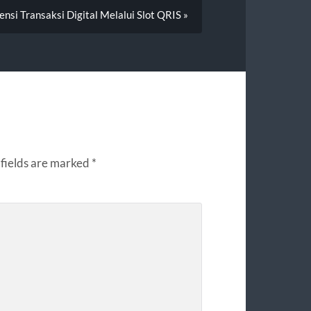
ensi Transaksi Digital Melalui Slot QRIS »
fields are marked
*