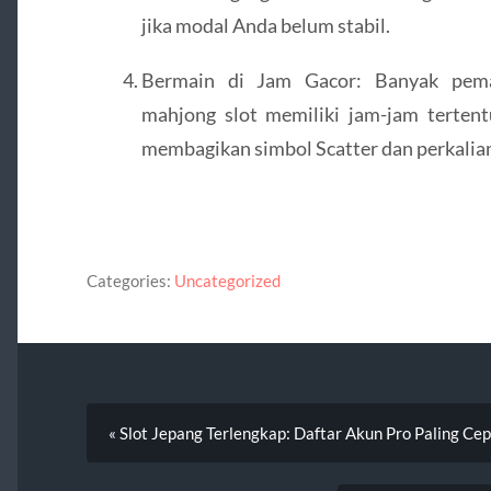
jika modal Anda belum stabil.
Bermain di Jam Gacor: Banyak pem
mahjong slot memiliki jam-jam tertent
membagikan simbol Scatter dan perkalian
Categories:
Uncategorized
« Slot Jepang Terlengkap: Daftar Akun Pro Paling Cep