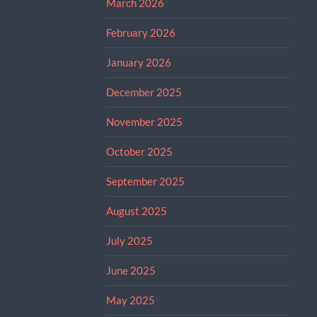
March 2026
February 2026
January 2026
December 2025
November 2025
October 2025
September 2025
August 2025
July 2025
June 2025
May 2025