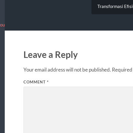
Transformasi Efisi
out
Leave a Reply
Your email address will not be published.
Required 
COMMENT
*