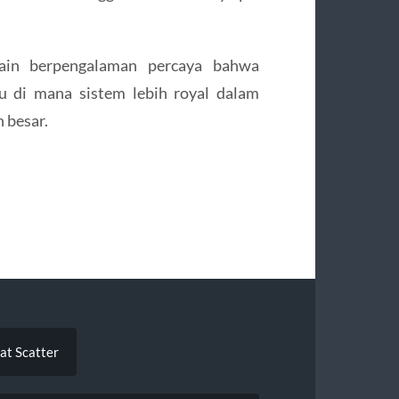
ain berpengalaman percaya bahwa
u di mana sistem lebih royal dalam
 besar.
at Scatter