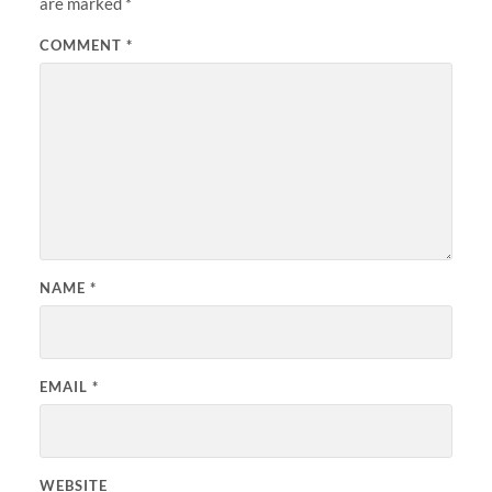
are marked
*
COMMENT
*
NAME
*
EMAIL
*
WEBSITE