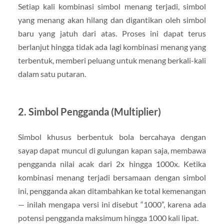
Setiap kali kombinasi simbol menang terjadi, simbol
yang menang akan hilang dan digantikan oleh simbol
baru yang jatuh dari atas. Proses ini dapat terus
berlanjut hingga tidak ada lagi kombinasi menang yang
terbentuk, memberi peluang untuk menang berkali-kali
dalam satu putaran.
2. Simbol Pengganda (Multiplier)
Simbol khusus berbentuk bola bercahaya dengan
sayap dapat muncul di gulungan kapan saja, membawa
pengganda nilai acak dari 2x hingga 1000x. Ketika
kombinasi menang terjadi bersamaan dengan simbol
ini, pengganda akan ditambahkan ke total kemenangan
— inilah mengapa versi ini disebut “1000”, karena ada
potensi pengganda maksimum hingga 1000 kali lipat.