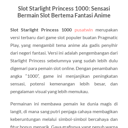
Slot Starlight Princess 1000: Sensasi
Bermain Slot Bertema Fantasi Anime
Slot Starlight Princess 1000
pusatwin
merupakan
versi terbaru dari game slot populer buatan Pragmatic
Play, yang mengambil tema anime ala gadis penyihir
dari negeri fantasi. Versi ini adalah pengembangan dari
Starlight Princess sebelumnya yang sudah lebih dulu
digemari para pemain slot online. Dengan penambahan
angka “1000”, game ini menjanjikan peningkatan
sensasi, potensi kemenangan lebih besar, dan
pengalaman visual yang lebih memukau.
Permainan ini membawa pemain ke dunia magis di
langit, di mana sang putri penjaga cahaya membagikan
keberuntungan melalui simbol-simbol bercahaya dan
fitur bonus menarik. Gaya grafisnya yang penuh warna