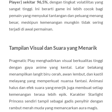
Player) sekitar 96,5%
, dengan tingkat volatilitas yang
sangat tinggi. Ini berarti game ini lebih cocok bagi
pemain yang menyukai tantangan dan peluang menang
besar, meskipun kemenangan mungkin tidak sering
terjadi di awal permainan.
Tampilan Visual dan Suara yang Menarik
Pragmatic Play menghadirkan visual berkualitas tinggi
dengan gaya anime yang kental. Latar belakang
menampilkan langit biru cerah, awan lembut, dan kastil
melayang yang memperkuat nuansa fantasi. Animasi
halus dan efek suara yang enerjik juga membuat setiap
kemenangan terasa lebih epik. Karakter Starlight
Princess sendiri tampil sebagai gadis penyihir dengan
rambut merah muda yang memancarkan aura magis.