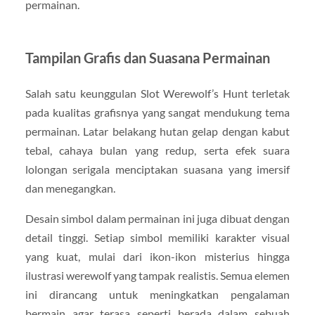
permainan.
Tampilan Grafis dan Suasana Permainan
Salah satu keunggulan Slot Werewolf’s Hunt terletak
pada kualitas grafisnya yang sangat mendukung tema
permainan. Latar belakang hutan gelap dengan kabut
tebal, cahaya bulan yang redup, serta efek suara
lolongan serigala menciptakan suasana yang imersif
dan menegangkan.
Desain simbol dalam permainan ini juga dibuat dengan
detail tinggi. Setiap simbol memiliki karakter visual
yang kuat, mulai dari ikon-ikon misterius hingga
ilustrasi werewolf yang tampak realistis. Semua elemen
ini dirancang untuk meningkatkan pengalaman
bermain agar terasa seperti berada dalam sebuah