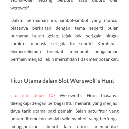
werewolf.
Dalam permainan ini, simbol-simbol yang muncul
biasanya berkaitan dengan tema seperti bulan
purnama, hutan gelap, jejak kaki serigala, hingga
karakter manusia serigala itu sendiri. Kombinasi
elemen-elemen tersebut membuat pengalaman
bermain menjadi lebih imersif dan tidak membosankan.
Fitur Utama dalam Slot Werewolf’s Hunt
slot min depo 10k
Werewolf’s Hunt biasanya
dilengkapi dengan berbagai fitur menarik yang menjadi
daya tarik utama bagi pemain. Salah satu fitur yang
umum ditemukan adalah wild symbol, yang berfungsi
menggantikan simbol lain untuk membentuk