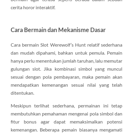
cerita horor interaktif.
Cara Bermain dan Mekanisme Dasar
Cara bermain Slot Werewolf’s Hunt relatif sederhana
dan mudah dipahami, bahkan untuk pemula. Pemain
hanya perlu menentukan jumlah taruhan, lalu memutar
gulungan slot. Jika kombinasi simbol yang muncul
sesuai dengan pola pembayaran, maka pemain akan
mendapatkan kemenangan sesuai nilai yang telah
ditentukan.
Meskipun terlihat sederhana, permainan ini tetap
membutuhkan pemahaman mengenai pola simbol dan
fitur bonus agar dapat memaksimalkan potensi
kemenangan. Beberapa pemain biasanya mengamati