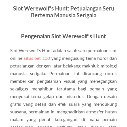
Slot Werewolf’s Hunt: Petualangan Seru
Bertema Manusia Serigala
Pengenalan Slot Werewolf’s Hunt
Slot Werewolf’s Hunt adalah salah satu permainan slot
online
situs bet 100
yang mengusung tema horor dan
petualangan dengan latar belakang makhluk mitologi
manusia serigala. Permainan ini dirancang untuk
memberikan pengalaman visual yang menegangkan
sekaligus menghibur, terutama bagi pemain yang
menyukai tema gelap dan misterius. Dengan desain
grafis yang detail dan efek suara yang mendukung
suasana, permainan ini menghadirkan atmosfer hutan
malam yang penuh ketegangan, di mana pemain
seolah-olah sedang berburu atau diburu oleh