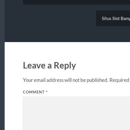
Situs Slot Ba
Leave a Reply
Your email address will not be published.
Required 
COMMENT
*