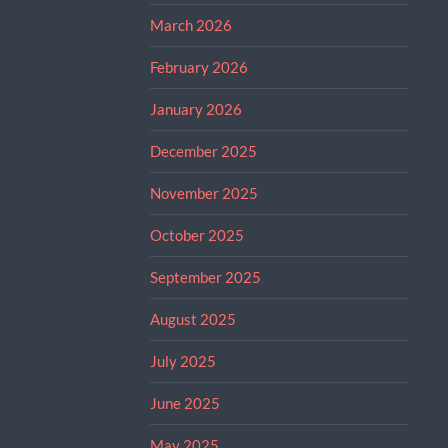
March 2026
February 2026
January 2026
December 2025
November 2025
October 2025
September 2025
August 2025
July 2025
June 2025
May 2025