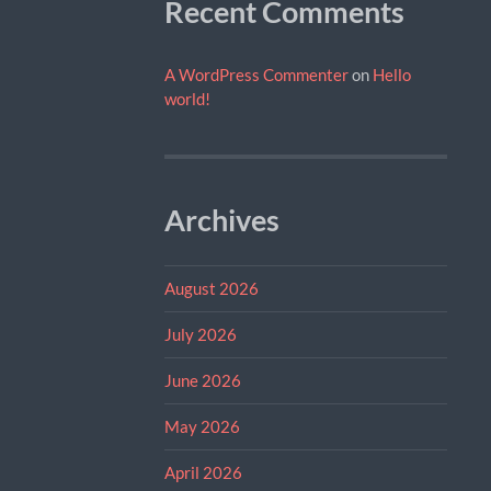
Recent Comments
A WordPress Commenter
on
Hello
world!
Archives
August 2026
July 2026
June 2026
May 2026
April 2026