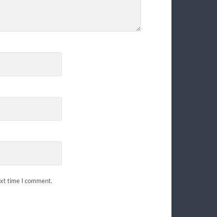
ext time I comment.