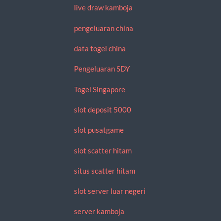
live draw kamboja
pengeluaran china
data togel china
Pengeluaran SDY
Togel Singapore
slot deposit 5000
slot pusatgame
slot scatter hitam
situs scatter hitam
slot server luar negeri
server kamboja