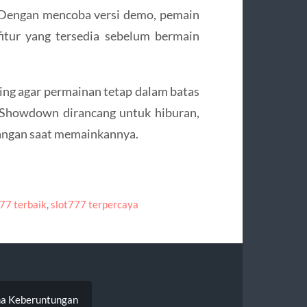
. Dengan mencoba versi demo, pemain
itur yang tersedia sebelum bermain
ing agar permainan tetap dalam batas
y Showdown dirancang untuk hiburan,
bangan saat memainkannya.
77 terbaik
,
slot777 terpercaya
ema Keberuntungan