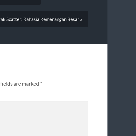
nyak Scatter: Rahasia Kemenangan Besar »
fields are marked
*