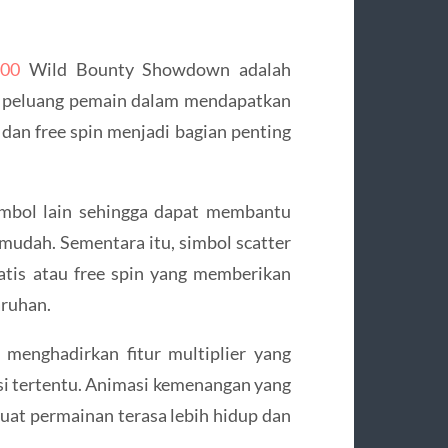
100
Wild Bounty Showdown adalah
n peluang pemain dalam mendapatkan
, dan free spin menjadi bagian penting
imbol lain sehingga dapat membantu
udah. Sementara itu, simbol scatter
tis atau free spin yang memberikan
aruhan.
a menghadirkan fitur multiplier yang
 tertentu. Animasi kemenangan yang
uat permainan terasa lebih hidup dan