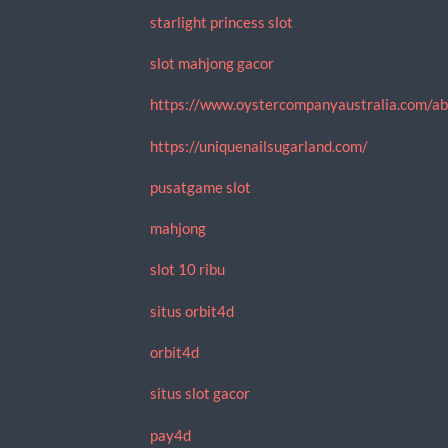
starlight princess slot
slot mahjong gacor
https://www.oystercompanyaustralia.com/ab
https://uniquenailsugarland.com/
pusatgame slot
mahjong
slot 10 ribu
situs orbit4d
orbit4d
situs slot gacor
pay4d