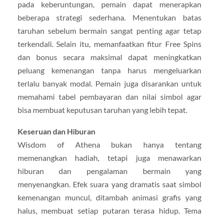
pada keberuntungan, pemain dapat menerapkan
beberapa strategi sederhana. Menentukan batas
taruhan sebelum bermain sangat penting agar tetap
terkendali. Selain itu, memanfaatkan fitur Free Spins
dan bonus secara maksimal dapat meningkatkan
peluang kemenangan tanpa harus mengeluarkan
terlalu banyak modal. Pemain juga disarankan untuk
memahami tabel pembayaran dan nilai simbol agar
bisa membuat keputusan taruhan yang lebih tepat.
Keseruan dan Hiburan
Wisdom of Athena bukan hanya tentang
memenangkan hadiah, tetapi juga menawarkan
hiburan dan pengalaman bermain yang
menyenangkan. Efek suara yang dramatis saat simbol
kemenangan muncul, ditambah animasi grafis yang
halus, membuat setiap putaran terasa hidup. Tema