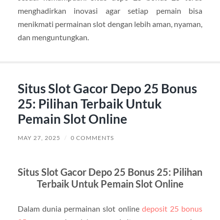
menghadirkan inovasi agar setiap pemain bisa
menikmati permainan slot dengan lebih aman, nyaman,
dan menguntungkan.
Situs Slot Gacor Depo 25 Bonus
25: Pilihan Terbaik Untuk
Pemain Slot Online
MAY 27, 2025
/
0 COMMENTS
Situs Slot Gacor Depo 25 Bonus 25: Pilihan
Terbaik Untuk Pemain Slot Online
Dalam dunia permainan slot online
deposit 25 bonus