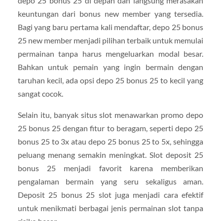
depo 25 bonus 25 di depan dan langsung merasakan
keuntungan dari bonus new member yang tersedia.
Bagi yang baru pertama kali mendaftar, depo 25 bonus
25 new member menjadi pilihan terbaik untuk memulai
permainan tanpa harus mengeluarkan modal besar.
Bahkan untuk pemain yang ingin bermain dengan
taruhan kecil, ada opsi depo 25 bonus 25 to kecil yang
sangat cocok.
Selain itu, banyak situs slot menawarkan promo depo
25 bonus 25 dengan fitur to beragam, seperti depo 25
bonus 25 to 3x atau depo 25 bonus 25 to 5x, sehingga
peluang menang semakin meningkat. Slot deposit 25
bonus 25 menjadi favorit karena memberikan
pengalaman bermain yang seru sekaligus aman.
Deposit 25 bonus 25 slot juga menjadi cara efektif
untuk menikmati berbagai jenis permainan slot tanpa