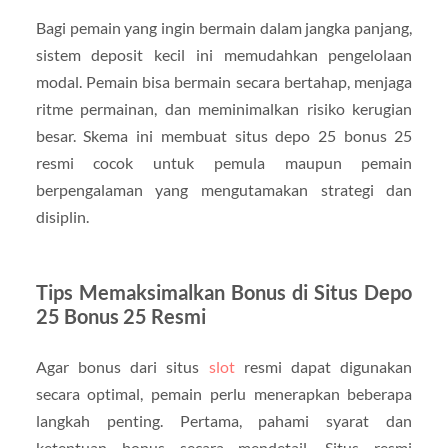
Bagi pemain yang ingin bermain dalam jangka panjang,
sistem deposit kecil ini memudahkan pengelolaan
modal. Pemain bisa bermain secara bertahap, menjaga
ritme permainan, dan meminimalkan risiko kerugian
besar. Skema ini membuat situs depo 25 bonus 25
resmi cocok untuk pemula maupun pemain
berpengalaman yang mengutamakan strategi dan
disiplin.
Tips Memaksimalkan Bonus di Situs Depo
25 Bonus 25 Resmi
Agar bonus dari situs
slot
resmi dapat digunakan
secara optimal, pemain perlu menerapkan beberapa
langkah penting. Pertama, pahami syarat dan
ketentuan bonus secara mendetail. Situs resmi