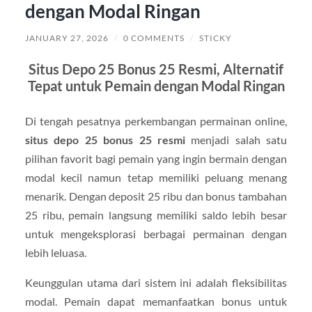
dengan Modal Ringan
JANUARY 27, 2026
/
0 COMMENTS
/
STICKY
Situs Depo 25 Bonus 25 Resmi, Alternatif
Tepat untuk Pemain dengan Modal Ringan
Di tengah pesatnya perkembangan permainan online,
situs depo 25 bonus 25 resmi
menjadi salah satu
pilihan favorit bagi pemain yang ingin bermain dengan
modal kecil namun tetap memiliki peluang menang
menarik. Dengan deposit 25 ribu dan bonus tambahan
25 ribu, pemain langsung memiliki saldo lebih besar
untuk mengeksplorasi berbagai permainan dengan
lebih leluasa.
Keunggulan utama dari sistem ini adalah fleksibilitas
modal. Pemain dapat memanfaatkan bonus untuk