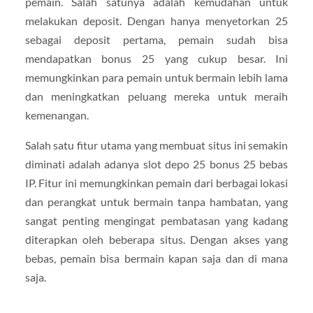
pemain. Salah satunya adalah kemudahan untuk
melakukan deposit. Dengan hanya menyetorkan 25
sebagai deposit pertama, pemain sudah bisa
mendapatkan bonus 25 yang cukup besar. Ini
memungkinkan para pemain untuk bermain lebih lama
dan meningkatkan peluang mereka untuk meraih
kemenangan.
Salah satu fitur utama yang membuat situs ini semakin
diminati adalah adanya slot depo 25 bonus 25 bebas
IP. Fitur ini memungkinkan pemain dari berbagai lokasi
dan perangkat untuk bermain tanpa hambatan, yang
sangat penting mengingat pembatasan yang kadang
diterapkan oleh beberapa situs. Dengan akses yang
bebas, pemain bisa bermain kapan saja dan di mana
saja.