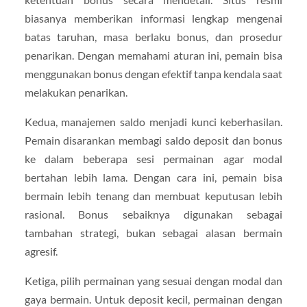
biasanya memberikan informasi lengkap mengenai
batas taruhan, masa berlaku bonus, dan prosedur
penarikan. Dengan memahami aturan ini, pemain bisa
menggunakan bonus dengan efektif tanpa kendala saat
melakukan penarikan.
Kedua, manajemen saldo menjadi kunci keberhasilan.
Pemain disarankan membagi saldo deposit dan bonus
ke dalam beberapa sesi permainan agar modal
bertahan lebih lama. Dengan cara ini, pemain bisa
bermain lebih tenang dan membuat keputusan lebih
rasional. Bonus sebaiknya digunakan sebagai
tambahan strategi, bukan sebagai alasan bermain
agresif.
Ketiga, pilih permainan yang sesuai dengan modal dan
gaya bermain. Untuk deposit kecil, permainan dengan