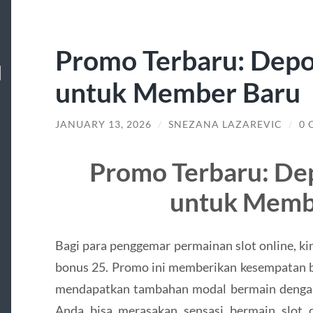
Promo Terbaru: Depo
M
untuk Member Baru
JANUARY 13, 2026
/
SNEZANA LAZAREVIC
/
0
Promo Terbaru: De
untuk Memb
Bagi para penggemar permainan slot online, ki
bonus 25. Promo ini memberikan kesempatan 
mendapatkan tambahan modal bermain denga
Anda bisa merasakan sensasi bermain slot 