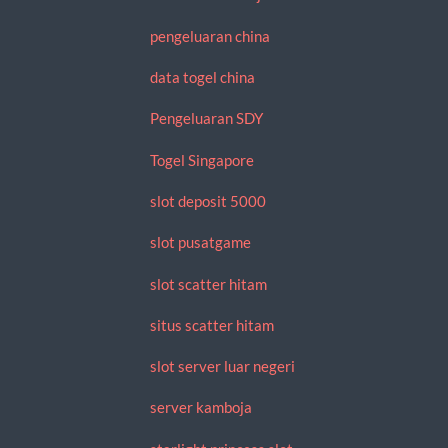
pengeluaran china
data togel china
Pengeluaran SDY
Togel Singapore
slot deposit 5000
slot pusatgame
slot scatter hitam
situs scatter hitam
slot server luar negeri
server kamboja