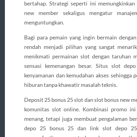
bertahap. Strategi seperti ini memungkink
new member sekaligus mengatur manaje
menguntungkan.
Bagi para pemain yang ingin bermain dengan 
rendah menjadi pilihan yang sangat menar
menikmati permainan slot dengan taruhan m
sensasi kemenangan besar. Situs slot dep
kenyamanan dan kemudahan akses sehingga pe
hiburan tanpa khawatir masalah teknis.
Deposit 25 bonus 25 slot dan slot bonus new me
komunitas slot online. Kombinasi promo in
menang, tetapi juga membuat pengalaman berm
depo 25 bonus 25 dan link slot depo 25