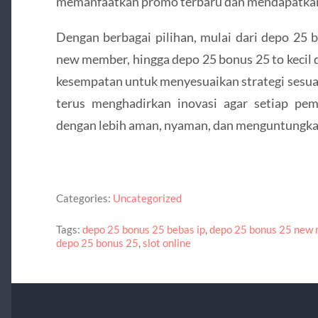
memanfaatkan promo terbaru dan mendapatkan
Dengan berbagai pilihan, mulai dari depo 25 
new member, hingga depo 25 bonus 25 to kecil 
kesempatan untuk menyesuaikan strategi sesua
terus menghadirkan inovasi agar setiap pe
dengan lebih aman, nyaman, dan menguntungka
Categories:
Uncategorized
Tags:
depo 25 bonus 25 bebas ip
,
depo 25 bonus 25 new
depo 25 bonus 25
,
slot online