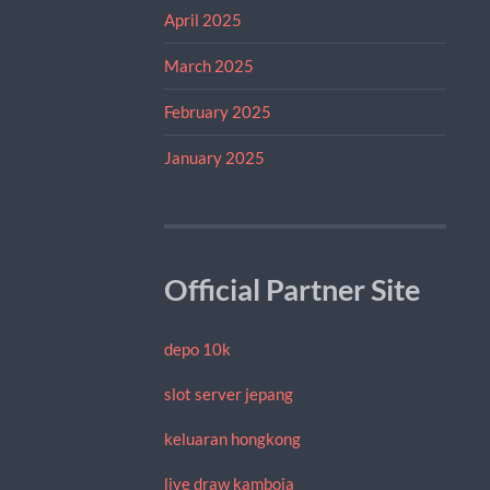
April 2025
March 2025
February 2025
January 2025
Official Partner Site
depo 10k
slot server jepang
keluaran hongkong
live draw kamboja