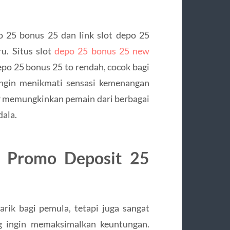
epo 25 bonus 25 dan link slot depo 25
u. Situs slot
depo 25 bonus 25 new
o 25 bonus 25 to rendah, cocok bagi
ingin menikmati sensasi kemenangan
 IP memungkinkan pemain dari berbagai
dala.
n Promo Deposit 25
ik bagi pemula, tetapi juga sangat
g ingin memaksimalkan keuntungan.