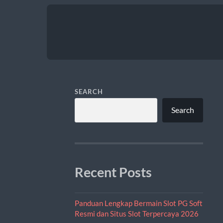
SEARCH
Search
Recent Posts
Panduan Lengkap Bermain Slot PG Soft
Resmi dan Situs Slot Terpercaya 2026