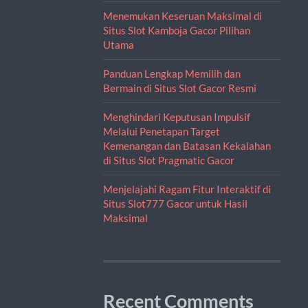
Menemukan Keseruan Maksimal di
Situs Slot Kamboja Gacor Pilihan
Utama
Panduan Lengkap Memilih dan
Bermain di Situs Slot Gacor Resmi
Menghindari Keputusan Impulsif
Melalui Penetapan Target
Kemenangan dan Batasan Kekalahan
di Situs Slot Pragmatic Gacor
Menjelajahi Ragam Fitur Interaktif di
Situs Slot777 Gacor untuk Hasil
Maksimal
Recent Comments