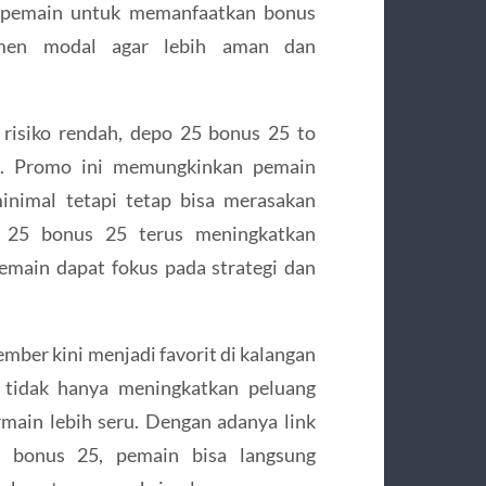
an pemain untuk memanfaatkan bonus
men modal agar lebih aman dan
risiko rendah, depo 25 bonus 25 to
ik. Promo ini memungkinkan pemain
inimal tetapi tetap bisa merasakan
o 25 bonus 25 terus meningkatkan
main dapat fokus pada strategi dan
mber kini menjadi favorit di kalangan
i tidak hanya meningkatkan peluang
ain lebih seru. Dengan adanya link
 bonus 25, pemain bisa langsung