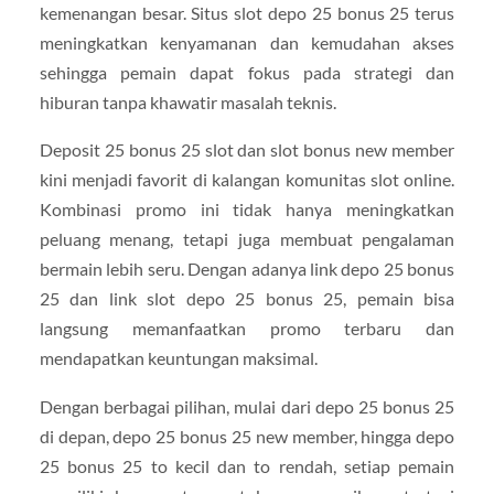
kemenangan besar. Situs slot depo 25 bonus 25 terus
meningkatkan kenyamanan dan kemudahan akses
sehingga pemain dapat fokus pada strategi dan
hiburan tanpa khawatir masalah teknis.
Deposit 25 bonus 25 slot dan slot bonus new member
kini menjadi favorit di kalangan komunitas slot online.
Kombinasi promo ini tidak hanya meningkatkan
peluang menang, tetapi juga membuat pengalaman
bermain lebih seru. Dengan adanya link depo 25 bonus
25 dan link slot depo 25 bonus 25, pemain bisa
langsung memanfaatkan promo terbaru dan
mendapatkan keuntungan maksimal.
Dengan berbagai pilihan, mulai dari depo 25 bonus 25
di depan, depo 25 bonus 25 new member, hingga depo
25 bonus 25 to kecil dan to rendah, setiap pemain