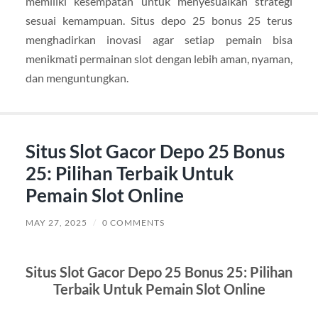
memiliki kesempatan untuk menyesuaikan strategi
sesuai kemampuan. Situs depo 25 bonus 25 terus
menghadirkan inovasi agar setiap pemain bisa
menikmati permainan slot dengan lebih aman, nyaman,
dan menguntungkan.
Situs Slot Gacor Depo 25 Bonus
25: Pilihan Terbaik Untuk
Pemain Slot Online
MAY 27, 2025
/
0 COMMENTS
Situs Slot Gacor Depo 25 Bonus 25: Pilihan
Terbaik Untuk Pemain Slot Online