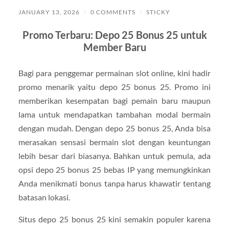
JANUARY 13, 2026
/
0 COMMENTS
/
STICKY
Promo Terbaru: Depo 25 Bonus 25 untuk
Member Baru
Bagi para penggemar permainan slot online, kini hadir
promo menarik yaitu depo 25 bonus 25. Promo ini
memberikan kesempatan bagi pemain baru maupun
lama untuk mendapatkan tambahan modal bermain
dengan mudah. Dengan depo 25 bonus 25, Anda bisa
merasakan sensasi bermain slot dengan keuntungan
lebih besar dari biasanya. Bahkan untuk pemula, ada
opsi depo 25 bonus 25 bebas IP yang memungkinkan
Anda menikmati bonus tanpa harus khawatir tentang
batasan lokasi.
Situs depo 25 bonus 25 kini semakin populer karena