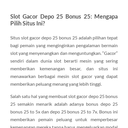
Slot Gacor Depo 25 Bonus 25: Mengapa
Pilih Situs Ini?
Situs slot gacor depo 25 bonus 25 adalah pilihan tepat
bagi pemain yang menginginkan pengalaman bermain
slot yang menyenangkan dan menguntungkan. “Gacor”
sendiri dalam dunia slot berarti mesin yang sering
memberikan kemenangan besar, dan situs ini
menawarkan berbagai mesin slot gacor yang dapat
memberikan peluang menang yang lebih tinggi.
Salah satu hal yang membuat slot gacor depo 25 bonus
25 semakin menarik adalah adanya bonus depo 25
bonus 25 to 5x dan depo 25 bonus 25 to 7x. Bonus ini
memberikan pemain peluang untuk memperbesar
kemenangan mereka tanpa harus mengeluarkan modal