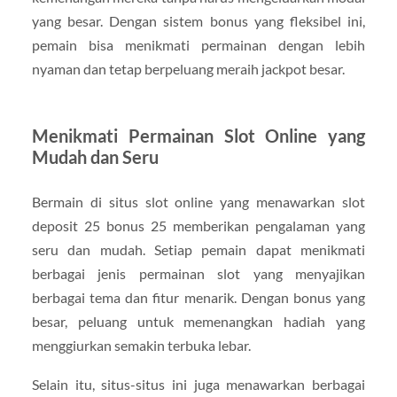
yang besar. Dengan sistem bonus yang fleksibel ini,
pemain bisa menikmati permainan dengan lebih
nyaman dan tetap berpeluang meraih jackpot besar.
Menikmati Permainan Slot Online yang
Mudah dan Seru
Bermain di situs slot online yang menawarkan slot
deposit 25 bonus 25 memberikan pengalaman yang
seru dan mudah. Setiap pemain dapat menikmati
berbagai jenis permainan slot yang menyajikan
berbagai tema dan fitur menarik. Dengan bonus yang
besar, peluang untuk memenangkan hadiah yang
menggiurkan semakin terbuka lebar.
Selain itu, situs-situs ini juga menawarkan berbagai