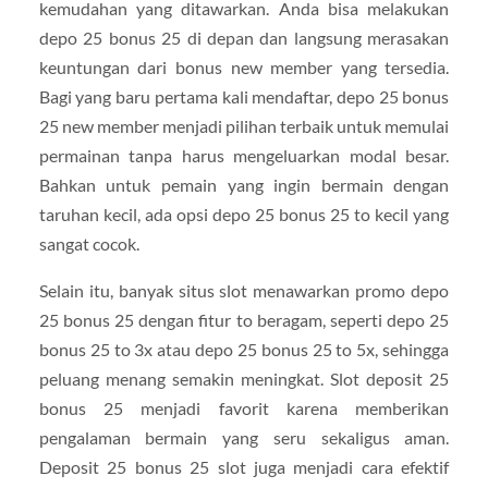
kemudahan yang ditawarkan. Anda bisa melakukan
depo 25 bonus 25 di depan dan langsung merasakan
keuntungan dari bonus new member yang tersedia.
Bagi yang baru pertama kali mendaftar, depo 25 bonus
25 new member menjadi pilihan terbaik untuk memulai
permainan tanpa harus mengeluarkan modal besar.
Bahkan untuk pemain yang ingin bermain dengan
taruhan kecil, ada opsi depo 25 bonus 25 to kecil yang
sangat cocok.
Selain itu, banyak situs slot menawarkan promo depo
25 bonus 25 dengan fitur to beragam, seperti depo 25
bonus 25 to 3x atau depo 25 bonus 25 to 5x, sehingga
peluang menang semakin meningkat. Slot deposit 25
bonus 25 menjadi favorit karena memberikan
pengalaman bermain yang seru sekaligus aman.
Deposit 25 bonus 25 slot juga menjadi cara efektif